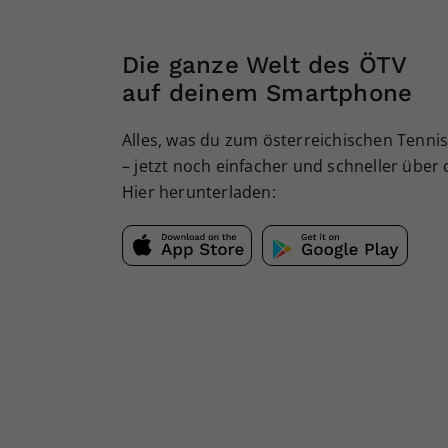
Die ganze Welt des ÖTV
auf deinem Smartphone
Alles, was du zum österreichischen Tennis
– jetzt noch einfacher und schneller über
Hier herunterladen: