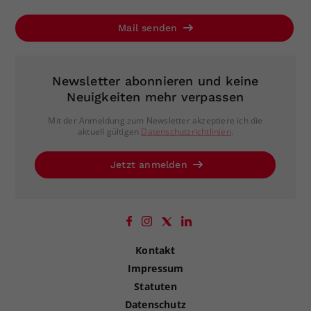
Mail senden
Newsletter abonnieren und keine
Neuigkeiten mehr verpassen
Mit der Anmeldung zum Newsletter akzeptiere ich die
aktuell gültigen
Datenschutzrichtlinien
.
Jetzt anmelden
Kontakt
Impressum
Statuten
Datenschutz