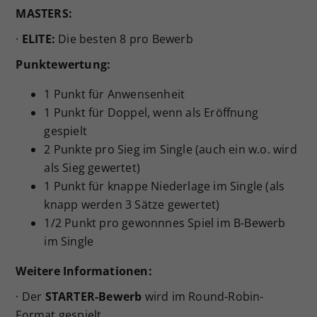
MASTERS:
·
ELITE:
Die besten 8 pro Bewerb
Punktewertung:
1 Punkt für Anwensenheit
1 Punkt für Doppel, wenn als Eröffnung
gespielt
2 Punkte pro Sieg im Single (auch ein w.o. wird
als Sieg gewertet)
1 Punkt für knappe Niederlage im Single (als
knapp werden 3 Sätze gewertet)
1/2 Punkt pro gewonnnes Spiel im B-Bewerb
im Single
Weitere Informationen:
· Der
STARTER-Bewerb
wird im Round-Robin-
Format gespielt.