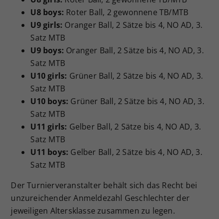
U8 boys:
Roter Ball, 2 gewonnene TB/MTB
U9 girls:
Oranger Ball, 2 Sätze bis 4, NO AD, 3.
Satz MTB
U9 boys:
Oranger Ball, 2 Sätze bis 4, NO AD, 3.
Satz MTB
U10 girls:
Grüner Ball, 2 Sätze bis 4, NO AD, 3.
Satz MTB
U10 boys:
Grüner Ball, 2 Sätze bis 4, NO AD, 3.
Satz MTB
U11 girls:
Gelber Ball, 2 Sätze bis 4, NO AD, 3.
Satz MTB
U11 boys:
Gelber Ball, 2 Sätze bis 4, NO AD, 3.
Satz MTB
Der Turnierveranstalter behält sich das Recht bei
unzureichender Anmeldezahl Geschlechter der
jeweiligen Altersklasse zusammen zu legen.