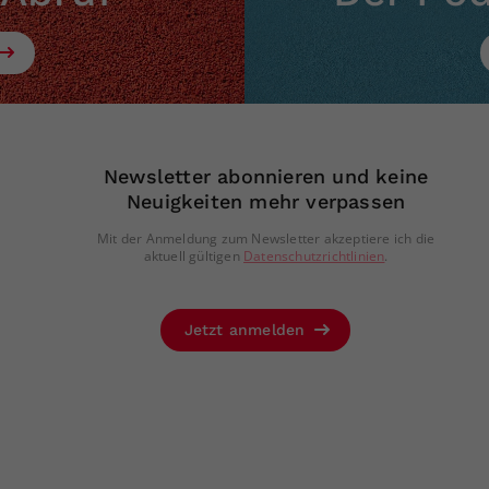
Newsletter abonnieren und keine
Neuigkeiten mehr verpassen
Mit der Anmeldung zum Newsletter akzeptiere ich die
aktuell gültigen
Datenschutzrichtlinien
.
Jetzt anmelden