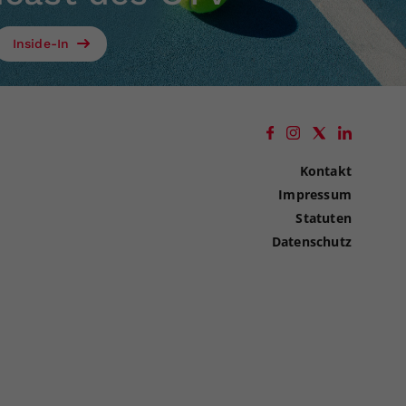
Inside-In
Kontakt
Impressum
Statuten
Datenschutz