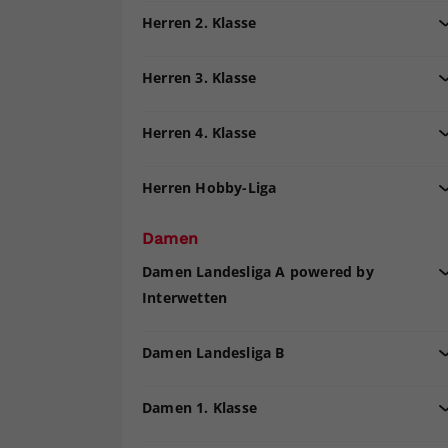
Herren 2. Klasse
Herren 3. Klasse
Herren 4. Klasse
Herren Hobby-Liga
Damen
Damen Landesliga A powered by
Interwetten
Damen Landesliga B
Damen 1. Klasse