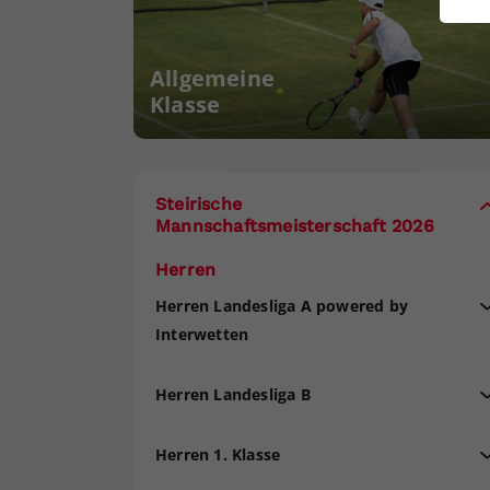
ei
Allgemeine
Klasse
S
Steirische
Mannschaftsmeisterschaft 2026
Herren
Herren Landesliga A powered by
Interwetten
Herren Landesliga B
Herren 1. Klasse