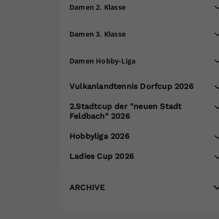
Damen 2. Klasse
Damen 3. Klasse
Damen Hobby-Liga
Vulkanlandtennis Dorfcup 2026
2.Stadtcup der "neuen Stadt
Feldbach" 2026
Hobbyliga 2026
Ladies Cup 2026
ARCHIVE