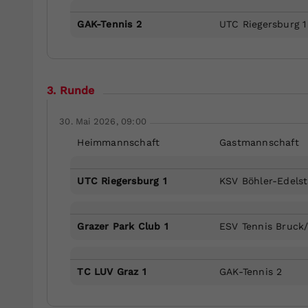
GAK-Tennis 2
UTC Riegersburg 1
3. Runde
30. Mai 2026, 09:00
Heimmannschaft
Gastmannschaft
UTC Riegersburg 1
KSV Böhler-Edelst
Grazer Park Club 1
ESV Tennis Bruck
TC LUV Graz 1
GAK-Tennis 2