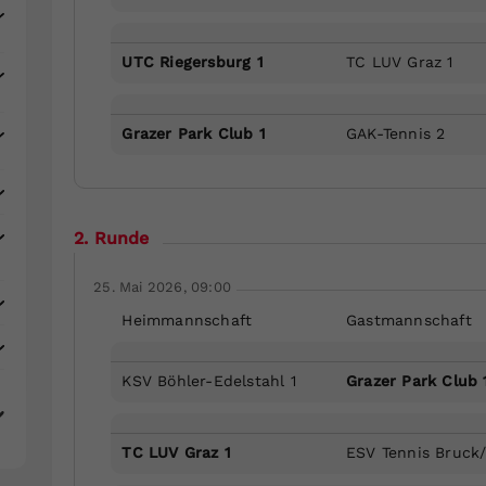
UTC Riegersburg 1
TC LUV Graz 1
Grazer Park Club 1
GAK-Tennis 2
2. Runde
25. Mai 2026, 09:00
Heimmannschaft
Gastmannschaft
KSV Böhler-Edelstahl 1
Grazer Park Club 
TC LUV Graz 1
ESV Tennis Bruck