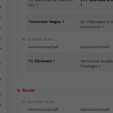
ACL 1
1
Tennisclub Wagna 1
SU 11Teamsports 
Leutschach 1
18. Juli 2025, 13:00
Heimmannschaft
Gastmannschaft
TC Eibiswald 1
Tennisclub Nudels
Pitschgau 1
6. Runde
27. Juni 2025, 13:00
Heimmannschaft
Gastmannschaft