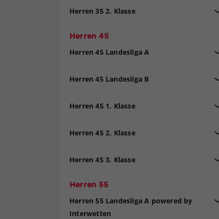
Herren 35 2. Klasse
Herren 45
Herren 45 Landesliga A
Herren 45 Landesliga B
Herren 45 1. Klasse
Herren 45 2. Klasse
Herren 45 3. Klasse
Herren 55
Herren 55 Landesliga A powered by
Interwetten