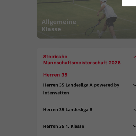
ei
Allgemeine
Klasse
S
Steirische
Mannschaftsmeisterschaft 2026
Herren 35
Herren 35 Landesliga A powered by
Interwetten
Herren 35 Landesliga B
Herren 35 1. Klasse