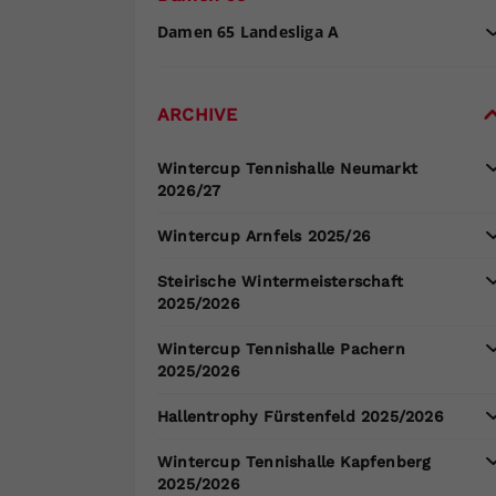
Damen 65 Landesliga A
ARCHIVE
Wintercup Tennishalle Neumarkt
2026/27
Wintercup Arnfels 2025/26
Steirische Wintermeisterschaft
2025/2026
Wintercup Tennishalle Pachern
2025/2026
Hallentrophy Fürstenfeld 2025/2026
Wintercup Tennishalle Kapfenberg
2025/2026