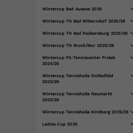
Wintercup Bad Aussee 2026
Wintercup TH Bad Mitterndorf 2025/26
Wintercup TH Bad Radkersburg 2025/26
Wintercup TH Bruck/Mur 2025/26
Wintercup P2-Tenniscenter Proleb
2025/26
Wintercup Tennishalle Knittelfeld
2025/26
Wintercup Tennishalle Neumarkt
2025/26
Wintercup Tennishalle Kindberg 2025/26
Ladies Cup 2025