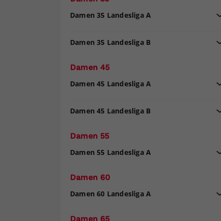
Damen 35 Landesliga A
Damen 35 Landesliga B
Damen 45
Damen 45 Landesliga A
Damen 45 Landesliga B
Damen 55
Damen 55 Landesliga A
Damen 60
Damen 60 Landesliga A
Damen 65