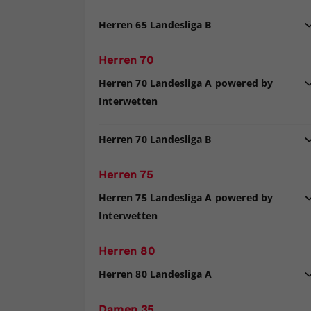
Herren 65 Landesliga B
Herren 70
Herren 70 Landesliga A powered by
Interwetten
Herren 70 Landesliga B
Herren 75
Herren 75 Landesliga A powered by
Interwetten
Herren 80
Herren 80 Landesliga A
Damen 35