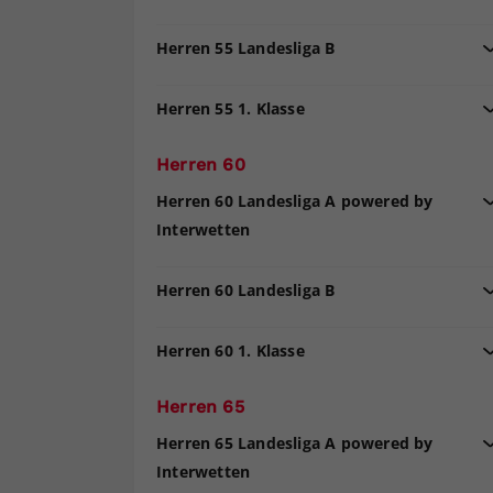
Herren 55 Landesliga B
Herren 55 1. Klasse
Herren 60
Herren 60 Landesliga A powered by
Interwetten
Herren 60 Landesliga B
Herren 60 1. Klasse
Herren 65
Herren 65 Landesliga A powered by
Interwetten