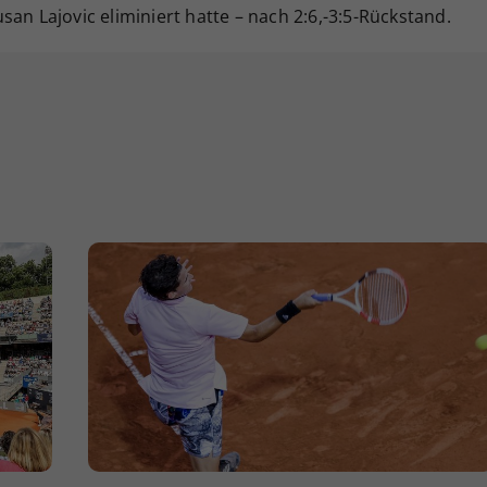
an Lajovic eliminiert hatte – nach 2:6,-3:5-Rückstand.