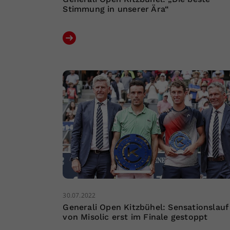
Stimmung in unserer Ära“
30.07.2022
Generali Open Kitzbühel: Sensationslauf
von Misolic erst im Finale gestoppt