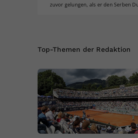
zuvor gelungen, als er den Serben Dus
Top-Themen der Redaktion