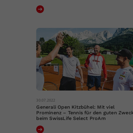
30.07.2022
Generali Open Kitzbühel: Mit viel
Prominenz – Tennis für den guten Zwec
beim SwissLife Select ProAm