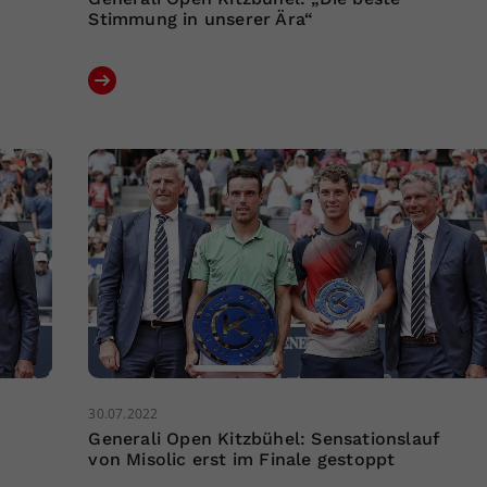
Stimmung in unserer Ära“
30.07.2022
Generali Open Kitzbühel: Sensationslauf
von Misolic erst im Finale gestoppt