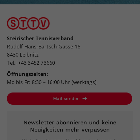
Steirischer Tennisverband
Rudolf-Hans-Bartsch-Gasse 16
8430 Leibnitz
Tel.: +43 3452 73660
Öffnungszeiten:
Mo bis Fr: 8:30 – 16:00 Uhr (werktags)
Mail senden
Newsletter abonnieren und keine
Neuigkeiten mehr verpassen