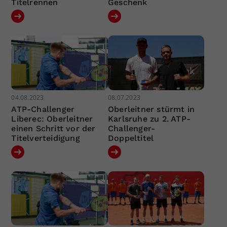
Titelrennen
Geschenk
04.08.2023
08.07.2023
ATP-Challenger
Oberleitner stürmt in
Liberec: Oberleitner
Karlsruhe zu 2. ATP-
einen Schritt vor der
Challenger-
Titelverteidigung
Doppeltitel