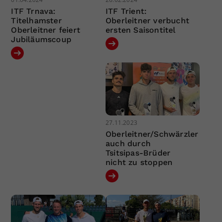
ITF Trnava:
ITF Trient:
Titelhamster
Oberleitner verbucht
Oberleitner feiert
ersten Saisontitel
Jubiläumscoup
27.11.2023
Oberleitner/Schwärzler
auch durch
Tsitsipas-Brüder
nicht zu stoppen