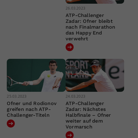
26.03.2023
ATP-Challenger
Zadar: Ofner bleibt
nach Finalmarathon
das Happy End
verwehrt
25.03.2023
24.03.2023
Ofner und Rodionov
ATP-Challenger
greifen nach ATP-
Zadar: Nächstes
Challenger-Titeln
Halbfinale – Ofner
weiter auf dem
Vormarsch