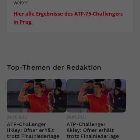
weiter.
Hier alle Ergebnisse des ATP-75-Challengers
in Prag.
Top-Themen der Redaktion
24.06.2023
24.06.2023
ATP-Challenger
ATP-Challenger
Ilkley: Ofner erhält
Ilkley: Ofner erhält
trotz Finalniederlage
trotz Finalniederlage