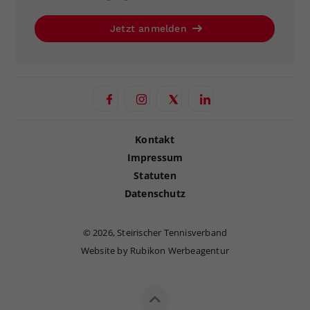
Jetzt anmelden
Kontakt
Impressum
Statuten
Datenschutz
©
2026, Steirischer Tennisverband
Website by Rubikon Werbeagentur