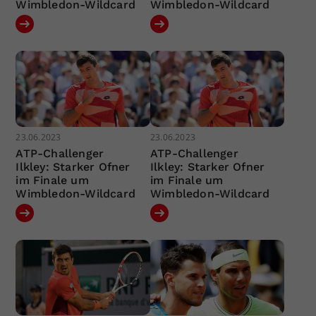
Wimbledon-Wildcard
Wimbledon-Wildcard
23.06.2023
23.06.2023
ATP-Challenger
ATP-Challenger
Ilkley: Starker Ofner
Ilkley: Starker Ofner
im Finale um
im Finale um
Wimbledon-Wildcard
Wimbledon-Wildcard