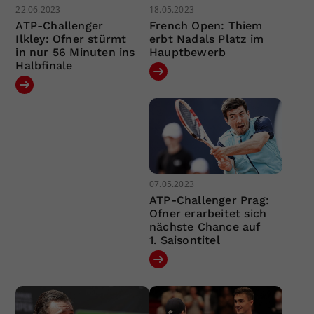
22.06.2023
18.05.2023
ATP-Challenger
French Open: Thiem
Ilkley: Ofner stürmt
erbt Nadals Platz im
in nur 56 Minuten ins
Hauptbewerb
Halbfinale
07.05.2023
ATP-Challenger Prag:
Ofner erarbeitet sich
nächste Chance auf
1. Saisontitel