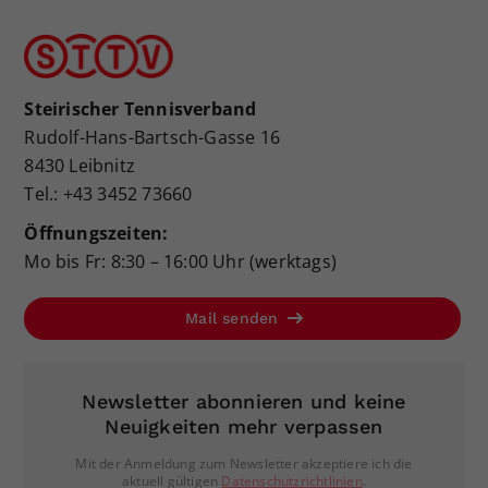
Steirischer Tennisverband
Rudolf-Hans-Bartsch-Gasse 16
8430 Leibnitz
Tel.: +43 3452 73660
Öffnungszeiten:
Mo bis Fr: 8:30 – 16:00 Uhr (werktags)
Mail senden
Newsletter abonnieren und keine
Neuigkeiten mehr verpassen
Mit der Anmeldung zum Newsletter akzeptiere ich die
aktuell gültigen
Datenschutzrichtlinien
.