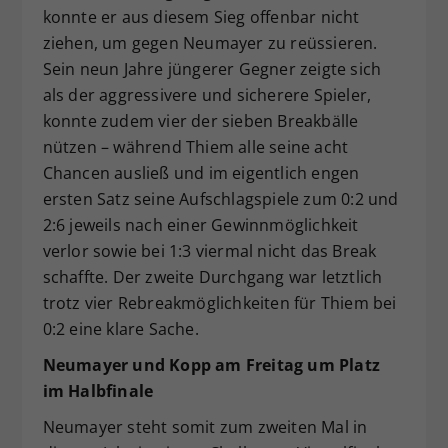
konnte er aus diesem Sieg offenbar nicht
ziehen, um gegen Neumayer zu reüssieren.
Sein neun Jahre jüngerer Gegner zeigte sich
als der aggressivere und sicherere Spieler,
konnte zudem vier der sieben Breakbälle
nützen – während Thiem alle seine acht
Chancen ausließ und im eigentlich engen
ersten Satz seine Aufschlagspiele zum 0:2 und
2:6 jeweils nach einer Gewinnmöglichkeit
verlor sowie bei 1:3 viermal nicht das Break
schaffte. Der zweite Durchgang war letztlich
trotz vier Rebreakmöglichkeiten für Thiem bei
0:2 eine klare Sache.
Neumayer und Kopp am Freitag um Platz
im Halbfinale
Neumayer steht somit zum zweiten Mal in