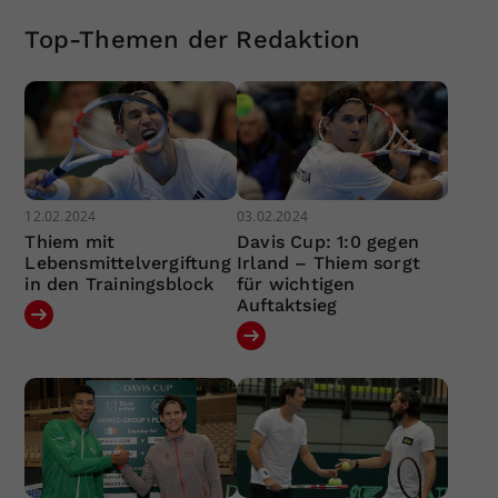
Top-Themen der Redaktion
12.02.2024
03.02.2024
Thiem mit
Davis Cup: 1:0 gegen
Lebensmittelvergiftung
Irland – Thiem sorgt
in den Trainingsblock
für wichtigen
Auftaktsieg