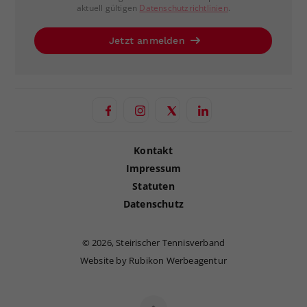
aktuell gültigen
Datenschutzrichtlinien
.
Jetzt anmelden
Kontakt
Impressum
Statuten
Datenschutz
©
2026, Steirischer Tennisverband
Website by Rubikon Werbeagentur