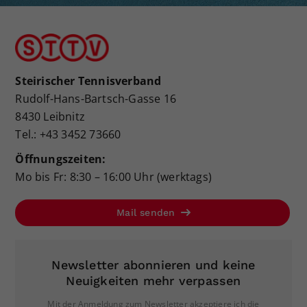
Steirischer Tennisverband
Rudolf-Hans-Bartsch-Gasse 16
8430 Leibnitz
Tel.: +43 3452 73660
Öffnungszeiten:
Mo bis Fr: 8:30 – 16:00 Uhr (werktags)
Mail senden
Newsletter abonnieren und keine
Neuigkeiten mehr verpassen
Mit der Anmeldung zum Newsletter akzeptiere ich die