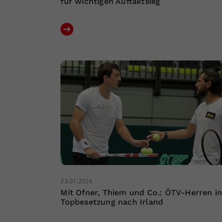
für wichtigen Auftaktsieg
23.01.2024
Mit Ofner, Thiem und Co.: ÖTV-Herren i
Topbesetzung nach Irland