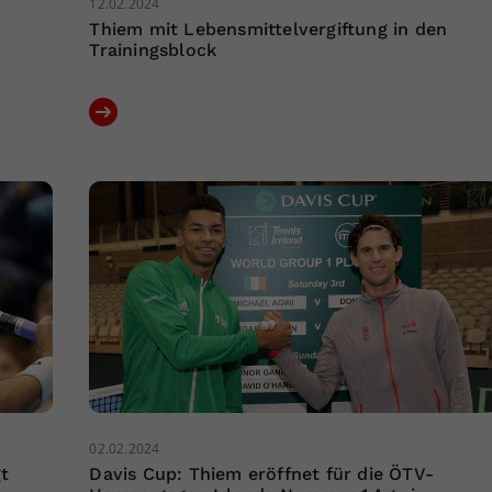
12.02.2024
Thiem mit Lebensmittelvergiftung in den
Trainingsblock
02.02.2024
gt
Davis Cup: Thiem eröffnet für die ÖTV-