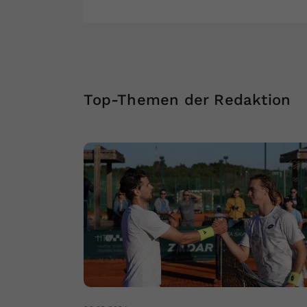
Top-Themen der Redaktion