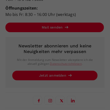
Öffnungszeiten:
Mo bis Fr: 8:30 – 16:00 Uhr (werktags)
Mail senden
Newsletter abonnieren und keine
Neuigkeiten mehr verpassen
Mit der Anmeldung zum Newsletter akzeptiere ich die
aktuell gültigen
Datenschutzrichtlinien
.
Jetzt anmelden