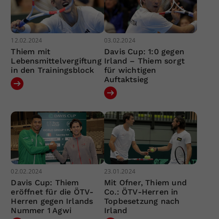
12.02.2024
03.02.2024
Thiem mit
Davis Cup: 1:0 gegen
Lebensmittelvergiftung
Irland – Thiem sorgt
in den Trainingsblock
für wichtigen
Auftaktsieg
02.02.2024
23.01.2024
Davis Cup: Thiem
Mit Ofner, Thiem und
eröffnet für die ÖTV-
Co.: ÖTV-Herren in
Herren gegen Irlands
Topbesetzung nach
Nummer 1 Agwi
Irland