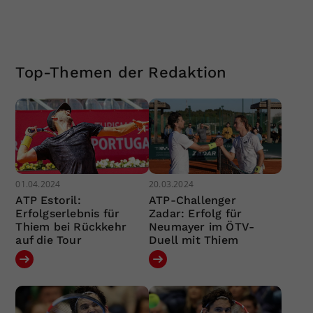
Top-Themen der Redaktion
01.04.2024
20.03.2024
ATP Estoril:
ATP-Challenger
Erfolgserlebnis für
Zadar: Erfolg für
Thiem bei Rückkehr
Neumayer im ÖTV-
auf die Tour
Duell mit Thiem