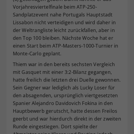
Vorjahresviertelfinale beim ATP-250-
Sandplatzevent nahe Portugals Hauptstadt
Lissabon nicht verteidigen und wird daher in
der Weltrangliste leicht zurückfallen, aber in
den Top 100 bleiben. Nächste Woche hat er
einen Start beim ATP-Masters-1000-Turnier in
Monte-Carlo geplant.
Thiem war in den bereits sechsten Vergleich
mit Gasquet mit einer 3:2-Bilanz gegangen,
hatte freilich die letzten drei Duelle gewonnen.
Sein Gegner war lediglich als Lucky Loser für
den absagenden, ursprünglich viertgesetzten
Spanier Alejandro Davidovich Fokina in den
Hauptbewerb gerutscht, hatte dessen Freilos
geerbt und war hierdurch direkt in der zweiten
Runde eingestiegen. Dort spielte der