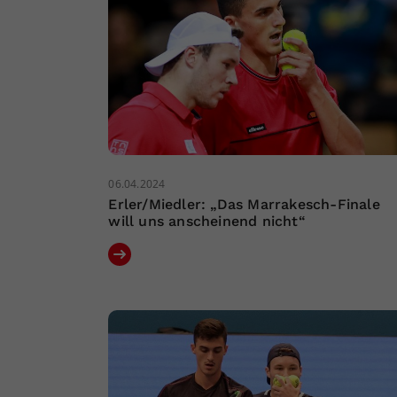
06.04.2024
Erler/Miedler: „Das Marrakesch-Finale
will uns anscheinend nicht“