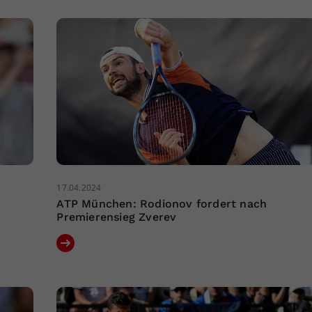
17.04.2024
ATP München: Rodionov fordert nach
Premierensieg Zverev