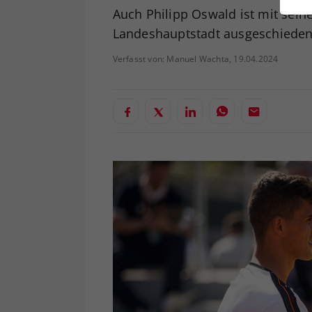
ei
Auch Philipp Oswald ist mit sei
Landeshauptstadt ausgeschieden
Verfasst von: Manuel Wachta, 19.04.2024
S