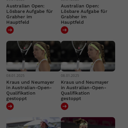
Australian Open:
Australian Open:
Lösbare Aufgabe für
Lösbare Aufgabe für
Grabher im
Grabher im
Hauptfeld
Hauptfeld
08.01.2025
08.01.2025
Kraus und Neumayer
Kraus und Neumayer
in Australian-Open-
in Australian-Open-
Qualifikation
Qualifikation
gestoppt
gestoppt