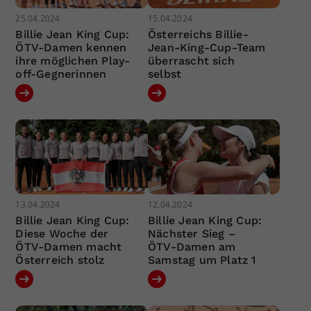
25.04.2024
15.04.2024
Billie Jean King Cup:
Österreichs Billie-
ÖTV-Damen kennen
Jean-King-Cup-Team
ihre möglichen Play-
überrascht sich
off-Gegnerinnen
selbst
13.04.2024
12.04.2024
Billie Jean King Cup:
Billie Jean King Cup:
Diese Woche der
Nächster Sieg –
ÖTV-Damen macht
ÖTV-Damen am
Österreich stolz
Samstag um Platz 1