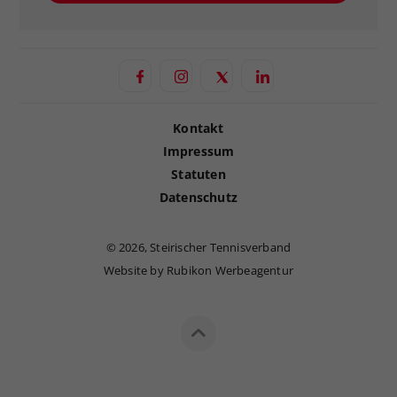
Kontakt
Impressum
Statuten
Datenschutz
©
2026, Steirischer Tennisverband
Website by Rubikon Werbeagentur