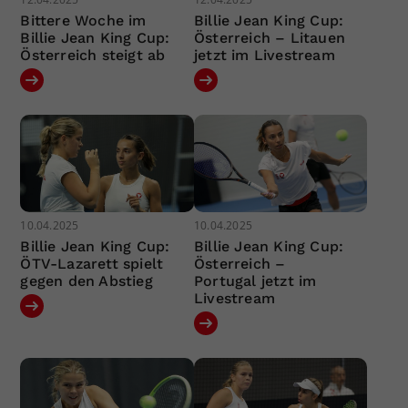
Bittere Woche im
Billie Jean King Cup:
Billie Jean King Cup:
Österreich – Litauen
Österreich steigt ab
jetzt im Livestream
10.04.2025
10.04.2025
Billie Jean King Cup:
Billie Jean King Cup:
ÖTV-Lazarett spielt
Österreich –
gegen den Abstieg
Portugal jetzt im
Livestream