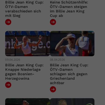
Billie Jean King Cup:
Keine Schützenhilfe:
ÖTV-Damen
ÖTV-Damen steigen
verabschieden sich
im Billie Jean King
mit Sieg
Cup ab
09.04.2026
08.04.2026
Billie Jean King Cup:
Billie Jean King Cup:
Knappe Niederlage
ÖTV-Damen
gegen Bosnien-
schlagen sich gegen
Herzegowina
Griechenland
achtbar