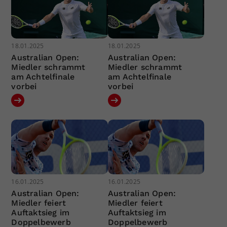
18.01.2025
18.01.2025
Australian Open:
Australian Open:
Miedler schrammt
Miedler schrammt
am Achtelfinale
am Achtelfinale
vorbei
vorbei
16.01.2025
16.01.2025
Australian Open:
Australian Open:
Miedler feiert
Miedler feiert
Auftaktsieg im
Auftaktsieg im
Doppelbewerb
Doppelbewerb