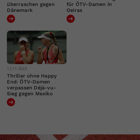
überraschen gegen
für ÖTV-Damen in
Dänemark
Oeiras
12.11.2023
Thriller ohne Happy
End: ÖTV-Damen
verpassen Déjà-vu-
Sieg gegen Mexiko