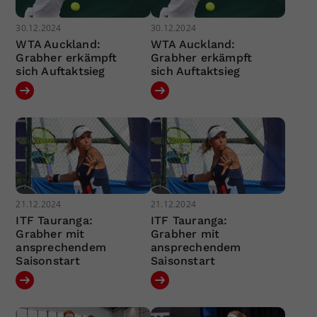
30.12.2024
30.12.2024
WTA Auckland:
WTA Auckland:
Grabher erkämpft
Grabher erkämpft
sich Auftaktsieg
sich Auftaktsieg
21.12.2024
21.12.2024
ITF Tauranga:
ITF Tauranga:
Grabher mit
Grabher mit
ansprechendem
ansprechendem
Saisonstart
Saisonstart