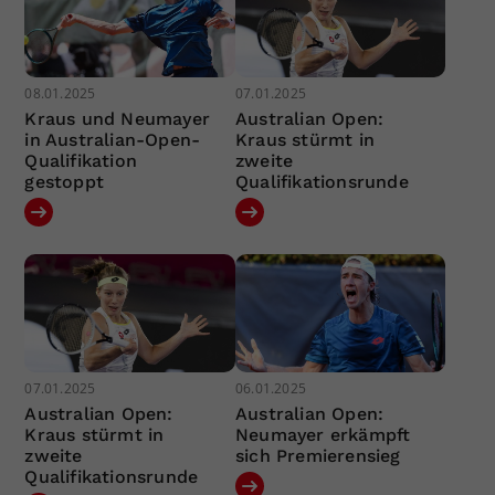
08.01.2025
07.01.2025
Kraus und Neumayer
Australian Open:
in Australian-Open-
Kraus stürmt in
Qualifikation
zweite
gestoppt
Qualifikationsrunde
07.01.2025
06.01.2025
Australian Open:
Australian Open:
Kraus stürmt in
Neumayer erkämpft
zweite
sich Premierensieg
Qualifikationsrunde