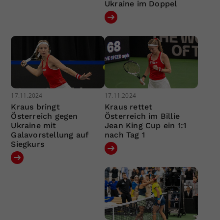
Ukraine im Doppel
17.11.2024
17.11.2024
Kraus bringt
Kraus rettet
Österreich gegen
Österreich im Billie
Ukraine mit
Jean King Cup ein 1:1
Galavorstellung auf
nach Tag 1
Siegkurs