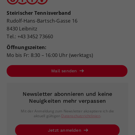
Steirischer Tennisverband
Rudolf-Hans-Bartsch-Gasse 16
8430 Leibnitz
Tel.: +43 3452 73660
Öffnungszeiten:
Mo bis Fr: 8:30 – 16:00 Uhr (werktags)
Mail senden
Newsletter abonnieren und keine
Neuigkeiten mehr verpassen
Mit der Anmeldung zum Newsletter akzeptiere ich die
aktuell gültigen
Datenschutzrichtlinien
.
Jetzt anmelden