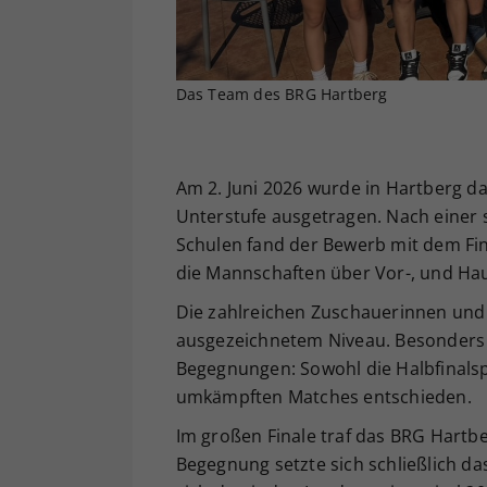
Das Team des BRG Hartberg
Am 2. Juni 2026 wurde in Hartberg da
Unterstufe ausgetragen. Nach einer
Schulen fand der Bewerb mit dem Fin
die Mannschaften über Vor-, und Haup
Die zahlreichen Zuschauerinnen und 
ausgezeichnetem Niveau. Besonders 
Begegnungen: Sowohl die Halbfinalspi
umkämpften Matches entschieden.
Im großen Finale traf das BRG Hartbe
Begegnung setzte sich schließlich d