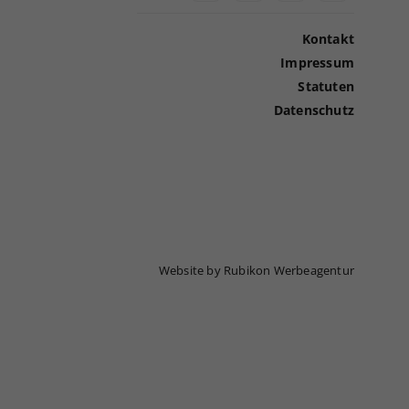
Kontakt
Impressum
Statuten
Datenschutz
Website by Rubikon Werbeagentur