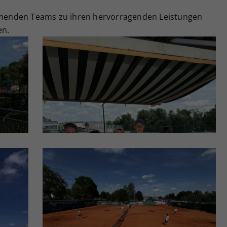
ehmenden Teams zu ihren hervorragenden Leistungen
en.