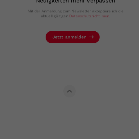
Neuigkeiten mehr verpassen
Mit der Anmeldung zum Newsletter akzeptiere ich die
aktuell gültigen
Datenschutzrichtlinien
.
Jetzt anmelden