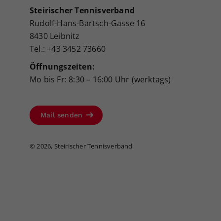
Steirischer Tennisverband
Rudolf-Hans-Bartsch-Gasse 16
8430 Leibnitz
Tel.: +43 3452 73660
Öffnungszeiten:
Mo bis Fr: 8:30 – 16:00 Uhr (werktags)
Mail senden
©
2026, Steirischer Tennisverband