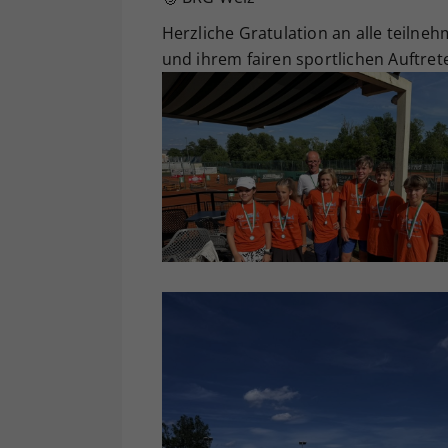
Herzliche Gratulation an alle teiln
und ihrem fairen sportlichen Auftret