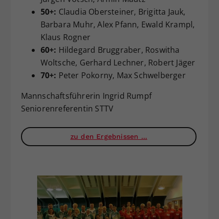
50+:
Claudia Obersteiner, Brigitta Jauk,
Barbara Muhr, Alex Pfann, Ewald Krampl,
Klaus Rogner
60+:
Hildegard Bruggraber, Roswitha
Woltsche, Gerhard Lechner, Robert Jäger
70+:
Peter Pokorny, Max Schwelberger
Mannschaftsführerin Ingrid Rumpf
Seniorenreferentin STTV
zu den Ergebnissen ...