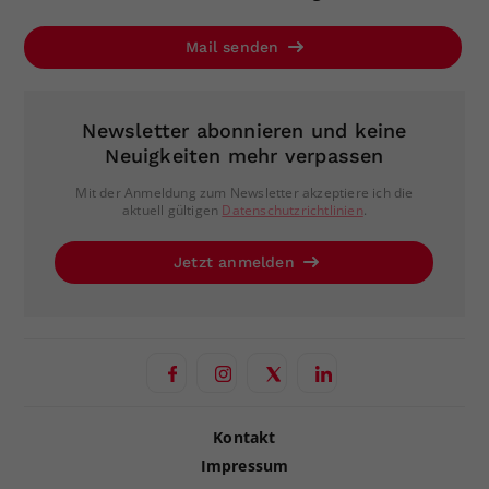
Mail senden
Newsletter abonnieren und keine
Neuigkeiten mehr verpassen
Mit der Anmeldung zum Newsletter akzeptiere ich die
aktuell gültigen
Datenschutzrichtlinien
.
Jetzt anmelden
Kontakt
Impressum