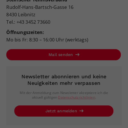
Rudolf-Hans-Bartsch-Gasse 16
8430 Leibnitz
Tel.: +43 3452 73660
Öffnungszeiten:
Mo bis Fr: 8:30 – 16:00 Uhr (werktags)
Mail senden
Newsletter abonnieren und keine
Neuigkeiten mehr verpassen
Mit der Anmeldung zum Newsletter akzeptiere ich die
aktuell gültigen
Datenschutzrichtlinien
.
Jetzt anmelden