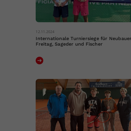
12.11.2024
Internationale Turniersiege für Neubauer
Freitag, Sageder und Fischer