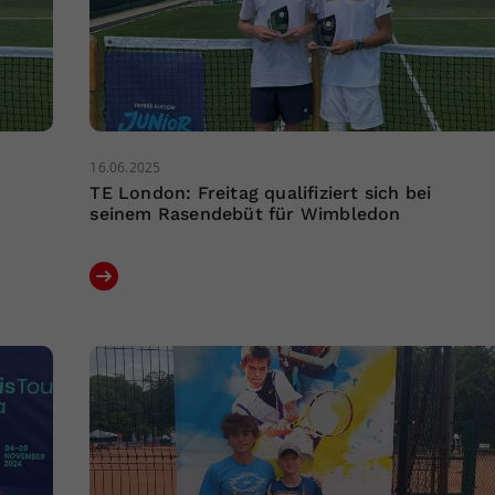
16.06.2025
TE London: Freitag qualifiziert sich bei
seinem Rasendebüt für Wimbledon