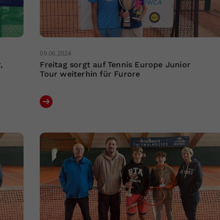
09.06.2024
,
Freitag sorgt auf Tennis Europe Junior
Tour weiterhin für Furore