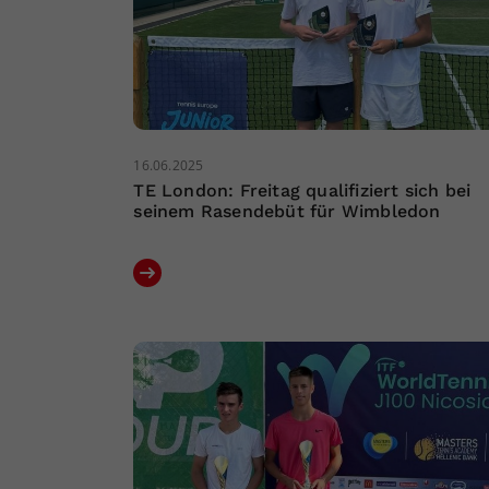
16.06.2025
TE London: Freitag qualifiziert sich bei
seinem Rasendebüt für Wimbledon