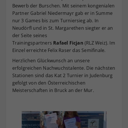
Bewerb der Burschen. Mit seinem kongenialen
Partner Gabriel Niedermayr gab er in Summe
nur 3 Games bis zum Turniersieg ab. In
Neudörfl und in St. Margarethen siegter er an
der Seite seines
Trainingspartners
Rafael Ficjan
(RLZ Weiz). Im
Einzel erreichte Felix Raser das Semifinale.
Herzlichen Glückwunsch an unsere
erfolgreichen Nachwuchstalente. Die nächsten
Stationen sind das Kat 2 Turnier in Judenburg
gefolgt von den Österreichischen
Meisterschaften in Bruck an der Mur.