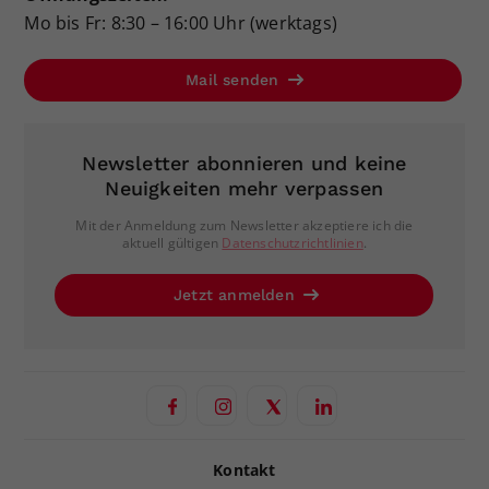
Mo bis Fr: 8:30 – 16:00 Uhr (werktags)
Mail senden
Newsletter abonnieren und keine
Neuigkeiten mehr verpassen
Mit der Anmeldung zum Newsletter akzeptiere ich die
aktuell gültigen
Datenschutzrichtlinien
.
Jetzt anmelden
Kontakt