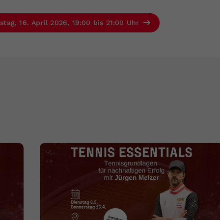
ag, 16. April 2026, 19:00 bis 21:00 Uhr