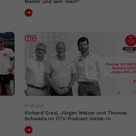
Melzer und sein Team“
07.09.2025
Richard Grasl, Jürgen Melzer und Thomas
Schweda im ÖTV-Podcast Inside-In