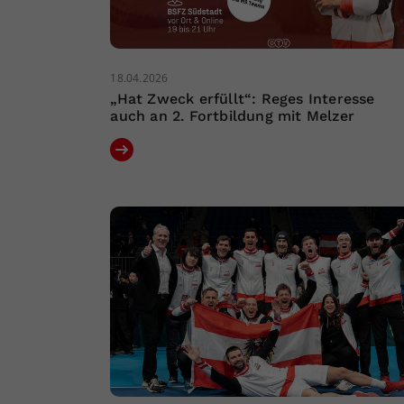
18.04.2026
„Hat Zweck erfüllt“: Reges Interesse
auch an 2. Fortbildung mit Melzer