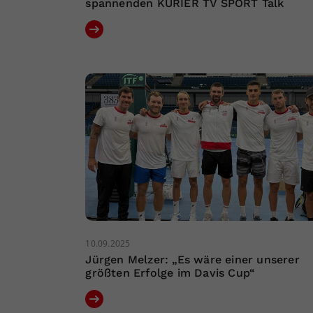
spannenden KURIER TV SPORT Talk
10.09.2025
Jürgen Melzer: „Es wäre einer unserer
größten Erfolge im Davis Cup“