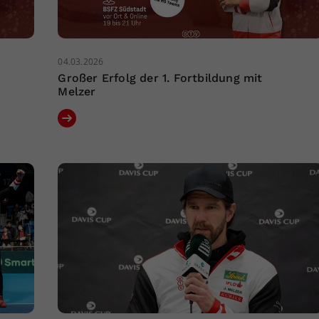
04.03.2026
Großer Erfolg der 1. Fortbildung mit
Melzer