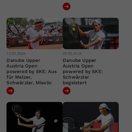
10.05.2024
09.05.2024
Danube Upper
Danube Upper
Austria Open
Austria Open
powered by SKE: Aus
powered by SKE:
für Melzer,
Schwärzler
Schwärzler, Misolic
begeistert