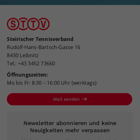
Steirischer Tennisverband
Rudolf-Hans-Bartsch-Gasse 16
8430 Leibnitz
Tel.: +43 3452 73660
Öffnungszeiten:
Mo bis Fr: 8:30 – 16:00 Uhr (werktags)
Mail senden
Newsletter abonnieren und keine
Neuigkeiten mehr verpassen