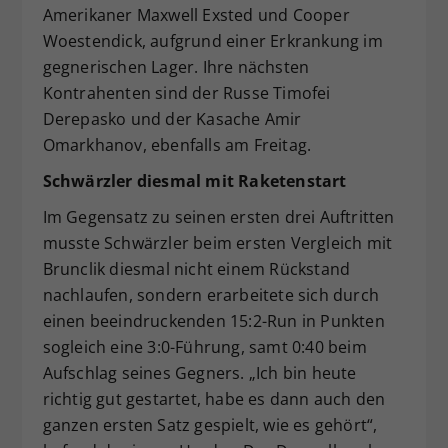
Amerikaner Maxwell Exsted und Cooper
Woestendick, aufgrund einer Erkrankung im
gegnerischen Lager. Ihre nächsten
Kontrahenten sind der Russe Timofei
Derepasko und der Kasache Amir
Omarkhanov, ebenfalls am Freitag.
Schwärzler diesmal mit Raketenstart
Im Gegensatz zu seinen ersten drei Auftritten
musste Schwärzler beim ersten Vergleich mit
Brunclik diesmal nicht einem Rückstand
nachlaufen, sondern erarbeitete sich durch
einen beeindruckenden 15:2-Run in Punkten
sogleich eine 3:0-Führung, samt 0:40 beim
Aufschlag seines Gegners. „Ich bin heute
richtig gut gestartet, habe es dann auch den
ganzen ersten Satz gespielt, wie es gehört“,