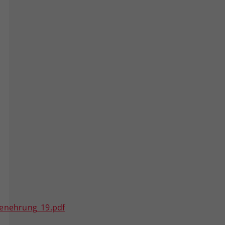
nenehrung_19.pdf