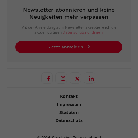
Newsletter abonnieren und keine
Neuigkeiten mehr verpassen
Mit der Anmeldung zum Newsletter akzeptiere ich die
aktuell gültigen
Datenschutzrichtlinien
.
Jetzt anmelden
Kontakt
Impressum
Statuten
Datenschutz
©
2026, Steirischer Tennisverband