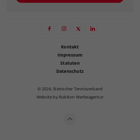
Kontakt
Impressum
Statuten
Datenschutz
©
2026, Steirischer Tennisverband
Website by Rubikon Werbeagentur