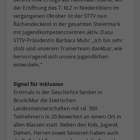
der Eröffnung des 7. RLZ in Niederöblarn im
vergangenen Oktober ist der STTV nun
flächendeckend in der gesamten Steiermark
mit Jugendkompetenzzentren aktiv. Dazu
STTV-Präsidentin Barbara Muhr: „Ich bin sehr
stolz und unserem Trainerteam dankbar, wie
hervorragend sich unsere Jugendlichen
entwickeln.“
Signal für Inklusion
Erstmals in der Geschichte fanden in
Bruck/Mur die Steirischen
Landesmeisterschaften mit rd. 300
Teilnehmern in 20 Bewerben an einem Ort in
allen Klassen statt. Neben den Kids, Jugend,
Damen, Herren sowie Senioren haben auch