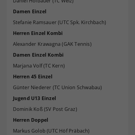
Daniel Hofbauer (TC Weiz)
Damen Einzel
Stefanie Ramsauer (UTC Spk. Kirchbach)
Herren Einzel Kombi
Alexander Krawagna (GAK Tennis)
Damen Einzel Kombi
Marjana Volf (TC Kern)
Herren 45 Einzel
Günter Niederer (TC Union Schwabau)
Jugend U13 Einzel
Dominik Koß (SV Post Graz)
Herren Doppel
Markus Golob (UTC Höf Präbach)