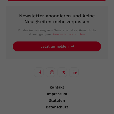
Newsletter abonnieren und keine
Neuigkeiten mehr verpassen
Mit der Anmeldung zum Newsletter akzeptiere ich die
aktuell gültigen
Datenschutzrichtlinien
.
Jetzt anmelden
Kontakt
Impressum
Statuten
Datenschutz