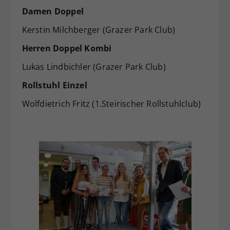
Damen Doppel
Kerstin Milchberger (Grazer Park Club)
Herren Doppel Kombi
Lukas Lindbichler (Grazer Park Club)
Rollstuhl Einzel
Wolfdietrich Fritz (1.Steirischer Rollstuhlclub)