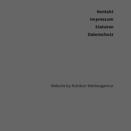
Kontakt
Impressum
Statuten
Datenschutz
Website by Rubikon Werbeagentur