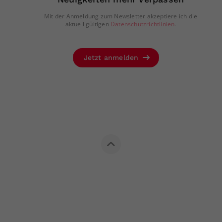
Mit der Anmeldung zum Newsletter akzeptiere ich die
aktuell gültigen
Datenschutzrichtlinien
.
Jetzt anmelden