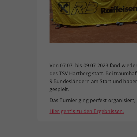
Von 07.07. bis 09.07.2023 fand wieder
des TSV Hartberg statt. Bei traumha
9 Bundesländern am Start und haben 
gespielt.
Das Turnier ging perfekt organisiert,
Hier geht's zu den Ergebnissen.