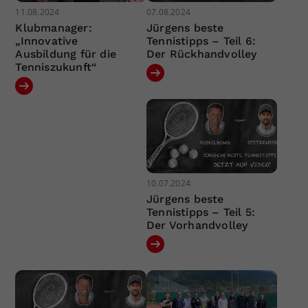
11.08.2024
07.08.2024
Klubmanager:
Jürgens beste
„Innovative
Tennistipps – Teil 6:
Ausbildung für die
Der Rückhandvolley
Tenniszukunft“
10.07.2024
Jürgens beste
Tennistipps – Teil 5:
Der Vorhandvolley