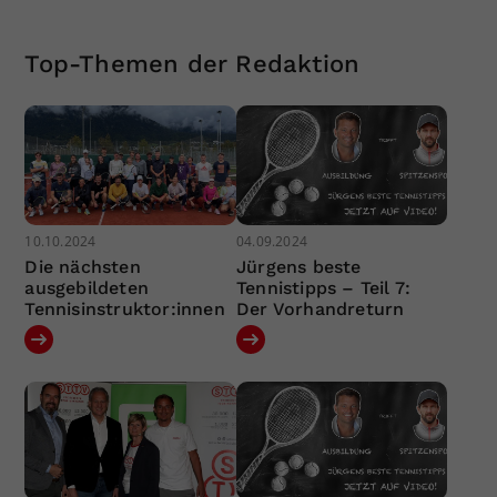
Top-Themen der Redaktion
10.10.2024
04.09.2024
Die nächsten
Jürgens beste
ausgebildeten
Tennistipps – Teil 7:
Tennisinstruktor:innen
Der Vorhandreturn