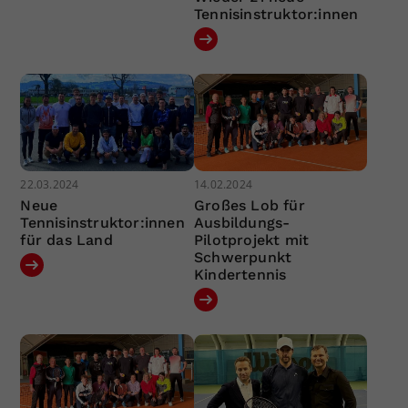
Tennisinstruktor:innen
22.03.2024
14.02.2024
Neue
Großes Lob für
Tennisinstruktor:innen
Ausbildungs-
für das Land
Pilotprojekt mit
Schwerpunkt
Kindertennis