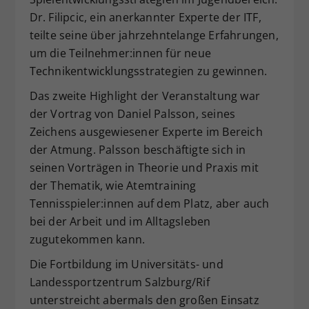
Dr. Filipcic, ein anerkannter Experte der ITF,
teilte seine über jahrzehntelange Erfahrungen,
um die Teilnehmer:innen für neue
Technikentwicklungsstrategien zu gewinnen.
Das zweite Highlight der Veranstaltung war
der Vortrag von Daniel Palsson, seines
Zeichens ausgewiesener Experte im Bereich
der Atmung. Palsson beschäftigte sich in
seinen Vorträgen in Theorie und Praxis mit
der Thematik, wie Atemtraining
Tennisspieler:innen auf dem Platz, aber auch
bei der Arbeit und im Alltagsleben
zugutekommen kann.
Die Fortbildung im Universitäts- und
Landessportzentrum Salzburg/Rif
unterstreicht abermals den großen Einsatz