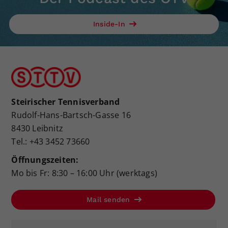
Inside-In
Steirischer Tennisverband
Rudolf-Hans-Bartsch-Gasse 16
8430 Leibnitz
Tel.: +43 3452 73660
Öffnungszeiten:
Mo bis Fr: 8:30 – 16:00 Uhr (werktags)
Mail senden