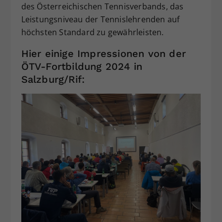
des Österreichischen Tennisverbands, das
Leistungsniveau der Tennislehrenden auf
höchsten Standard zu gewährleisten.
Hier einige Impressionen von der
ÖTV-Fortbildung 2024 in
Salzburg/Rif: