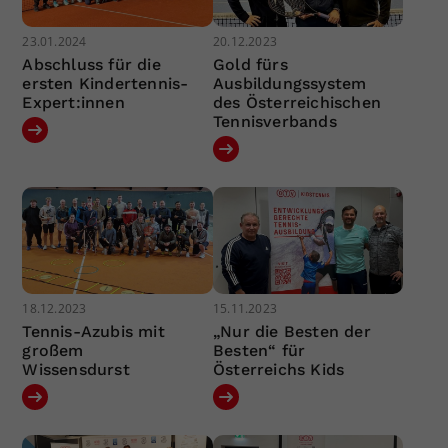
23.01.2024
20.12.2023
Abschluss für die
Gold fürs
ersten Kindertennis-
Ausbildungssystem
Expert:innen
des Österreichischen
Tennisverbands
18.12.2023
15.11.2023
Tennis-Azubis mit
„Nur die Besten der
großem
Besten“ für
Wissensdurst
Österreichs Kids