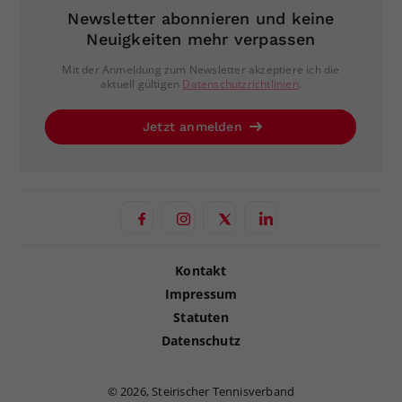
Newsletter abonnieren und keine
Neuigkeiten mehr verpassen
Mit der Anmeldung zum Newsletter akzeptiere ich die
aktuell gültigen
Datenschutzrichtlinien
.
Jetzt anmelden
Kontakt
Impressum
Statuten
Datenschutz
©
2026, Steirischer Tennisverband