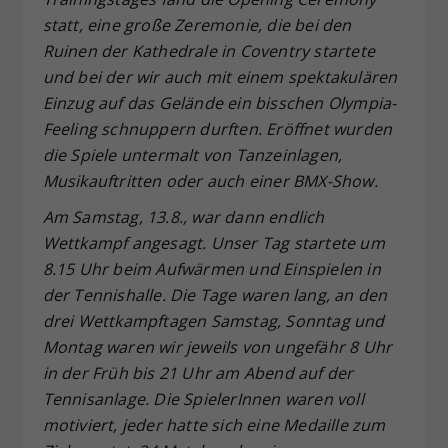
statt, eine große Zeremonie, die bei den
Ruinen der Kathedrale in Coventry startete
und bei der wir auch mit einem spektakulären
Einzug auf das Gelände ein bisschen Olympia-
Feeling schnuppern durften. Eröffnet wurden
die Spiele untermalt von Tanzeinlagen,
Musikauftritten oder auch einer BMX-Show.
Am Samstag, 13.8., war dann endlich
Wettkampf angesagt. Unser Tag startete um
8.15 Uhr beim Aufwärmen und Einspielen in
der Tennishalle. Die Tage waren lang, an den
drei Wettkampftagen Samstag, Sonntag und
Montag waren wir jeweils von ungefähr 8 Uhr
in der Früh bis 21 Uhr am Abend auf der
Tennisanlage. Die SpielerInnen waren voll
motiviert, jeder hatte sich eine Medaille zum