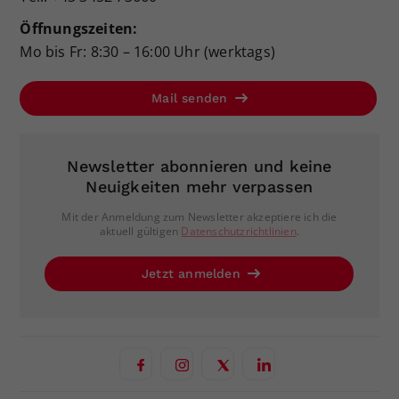
Öffnungszeiten:
Mo bis Fr: 8:30 – 16:00 Uhr (werktags)
Mail senden
Newsletter abonnieren und keine
Neuigkeiten mehr verpassen
Mit der Anmeldung zum Newsletter akzeptiere ich die
aktuell gültigen
Datenschutzrichtlinien
.
Jetzt anmelden