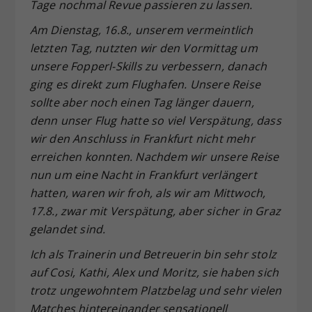
Tage nochmal Revue passieren zu lassen.
Am Dienstag, 16.8., unserem vermeintlich
letzten Tag, nutzten wir den Vormittag um
unsere Fopperl-Skills zu verbessern, danach
ging es direkt zum Flughafen. Unsere Reise
sollte aber noch einen Tag länger dauern,
denn unser Flug hatte so viel Verspätung, dass
wir den Anschluss in Frankfurt nicht mehr
erreichen konnten. Nachdem wir unsere Reise
nun um eine Nacht in Frankfurt verlängert
hatten, waren wir froh, als wir am Mittwoch,
17.8., zwar mit Verspätung, aber sicher in Graz
gelandet sind.
Ich als Trainerin und Betreuerin bin sehr stolz
auf Cosi, Kathi, Alex und Moritz, sie haben sich
trotz ungewohntem Platzbelag und sehr vielen
Matches hintereinander sensationell