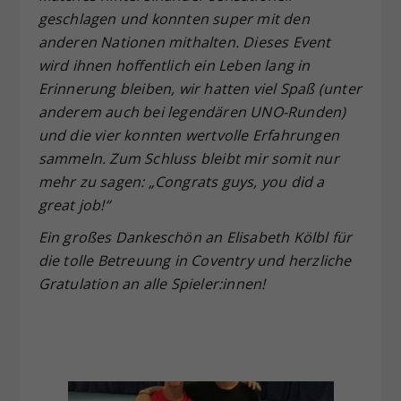
geschlagen und konnten super mit den
anderen Nationen mithalten. Dieses Event
wird ihnen hoffentlich ein Leben lang in
Erinnerung bleiben, wir hatten viel Spaß (unter
anderem auch bei legendären UNO-Runden)
und die vier konnten wertvolle Erfahrungen
sammeln. Zum Schluss bleibt mir somit nur
mehr zu sagen: „Congrats guys, you did a
great job!“
Ein großes Dankeschön an Elisabeth Kölbl für
die tolle Betreuung in Coventry und herzliche
Gratulation an alle Spieler:innen!