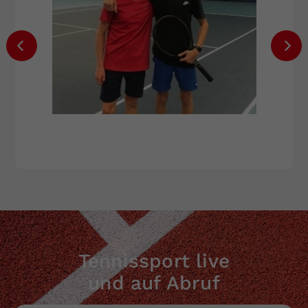
Tennissport live
und auf Abruf