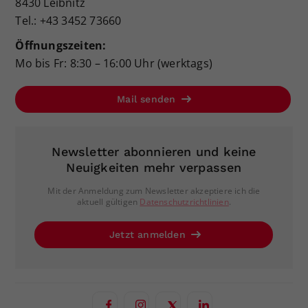
8430 Leibnitz
Tel.: +43 3452 73660
Öffnungszeiten:
Mo bis Fr: 8:30 – 16:00 Uhr (werktags)
Mail senden
Newsletter abonnieren und keine
Neuigkeiten mehr verpassen
Mit der Anmeldung zum Newsletter akzeptiere ich die
aktuell gültigen
Datenschutzrichtlinien
.
Jetzt anmelden