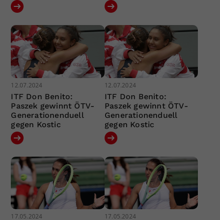
12.07.2024
12.07.2024
ITF Don Benito:
ITF Don Benito:
Paszek gewinnt ÖTV-
Paszek gewinnt ÖTV-
Generationenduell
Generationenduell
gegen Kostic
gegen Kostic
17.05.2024
17.05.2024