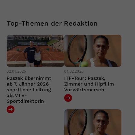
Top-Themen der Redaktion
02.01.2026
04.02.2025
Paszek übernimmt
ITF-Tour: Paszek,
ab 7. Jänner 2026
Zimmer und Hipfl im
sportliche Leitung
Vorwärtsmarsch
als VTV-
Sportdirektorin