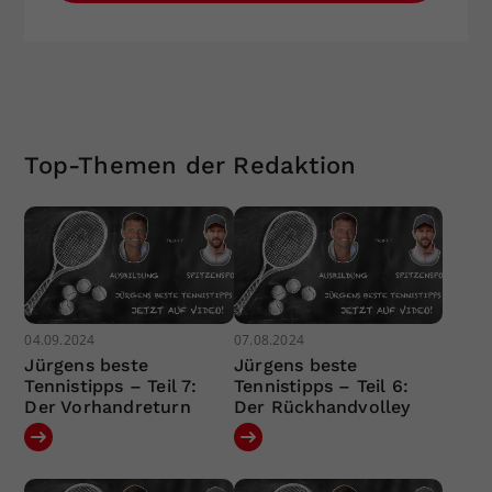
Top-Themen der Redaktion
04.09.2024
07.08.2024
Jürgens beste
Jürgens beste
Tennistipps – Teil 7:
Tennistipps – Teil 6:
Der Vorhandreturn
Der Rückhandvolley