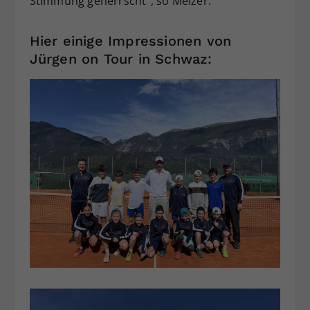
Stimmung geherrscht“, so Melzer.
Hier einige Impressionen von
Jürgen on Tour in Schwaz: