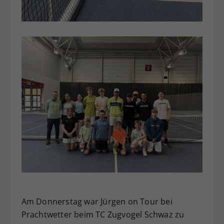
Am Donnerstag war Jürgen on Tour bei
Prachtwetter beim TC Zugvogel Schwaz zu