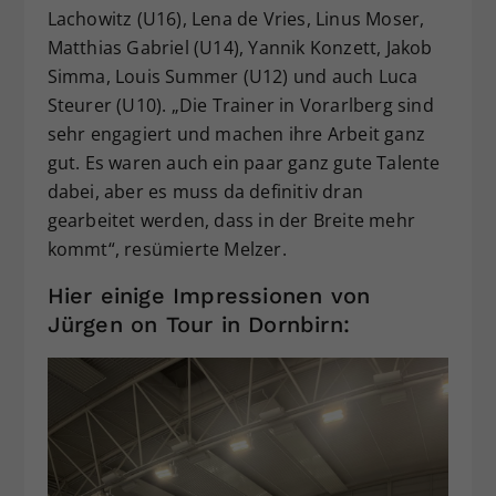
Lachowitz (U16), Lena de Vries, Linus Moser,
Matthias Gabriel (U14), Yannik Konzett, Jakob
Simma, Louis Summer (U12) und auch Luca
Steurer (U10). „Die Trainer in Vorarlberg sind
sehr engagiert und machen ihre Arbeit ganz
gut. Es waren auch ein paar ganz gute Talente
dabei, aber es muss da definitiv dran
gearbeitet werden, dass in der Breite mehr
kommt“, resümierte Melzer.
Hier einige Impressionen von
Jürgen on Tour in Dornbirn: