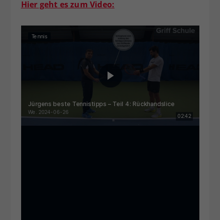
Hier geht es zum Video: