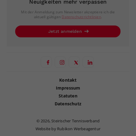
Neuigkeiten mehr verpassen
Mit der Anmeldung zum Newsletter akzeptiere ich die
aktuell gültigen
Datenschutzrichtlinien
.
Jetzt anmelden
Kontakt
Impressum
Statuten
Datenschutz
©
2026, Steirischer Tennisverband
Website by Rubikon Werbeagentur