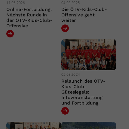
11.06.2026
04.03.2025
Online-Fortbildung:
Die ÖTV-Kids-Club-
Nächste Runde in
Offensive geht
der ÖTV-Kids-Club-
weiter
Offensive
05.08.2024
Relaunch des ÖTV-
Kids-Club-
Gütesiegels:
Infoveranstaltung
und Fortbildung