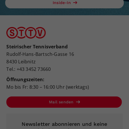
Inside-In
Steirischer Tennisverband
Rudolf-Hans-Bartsch-Gasse 16
8430 Leibnitz
Tel.: +43 3452 73660
Öffnungszeiten:
Mo bis Fr: 8:30 – 16:00 Uhr (werktags)
Mail senden
Newsletter abonnieren und keine