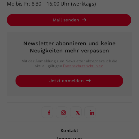
Mo bis Fr: 8:30 – 16:00 Uhr (werktags)
Mail senden
Newsletter abonnieren und keine
Neuigkeiten mehr verpassen
Mit der Anmeldung zum Newsletter akzeptiere ich die
aktuell gültigen
Datenschutzrichtlinien
.
Jetzt anmelden
Kontakt
Impressum