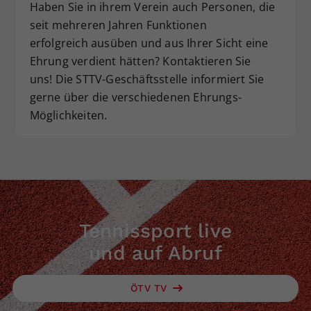
Haben Sie in ihrem Verein auch Personen, die
seit mehreren Jahren Funktionen
erfolgreich ausüben und aus Ihrer Sicht eine
Ehrung verdient hätten? Kontaktieren Sie
uns! Die STTV-Geschäftsstelle informiert Sie
gerne über die verschiedenen Ehrungs-
Möglichkeiten.
Tennissport live
und auf Abruf
ÖTV TV