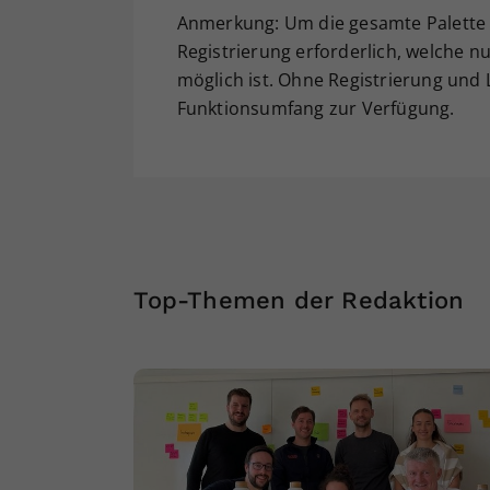
Anmerkung: Um die gesamte Palette a
Registrierung erforderlich, welche nu
möglich ist. Ohne Registrierung und
Funktionsumfang zur Verfügung.
Top-Themen der Redaktion