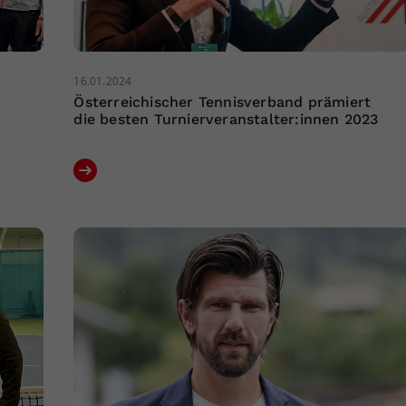
16.01.2024
Österreichischer Tennisverband prämiert
die besten Turnierveranstalter:innen 2023