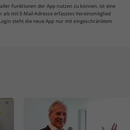
ller Funktionen der App nutzen zu können, ist eine
r als mit E-Mail-Adresse erfasstes Vereinsmitglied
 Login steht die neue App nur mit eingeschränktem