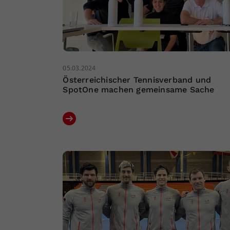
05.03.2024
Österreichischer Tennisverband und
SpotOne machen gemeinsame Sache