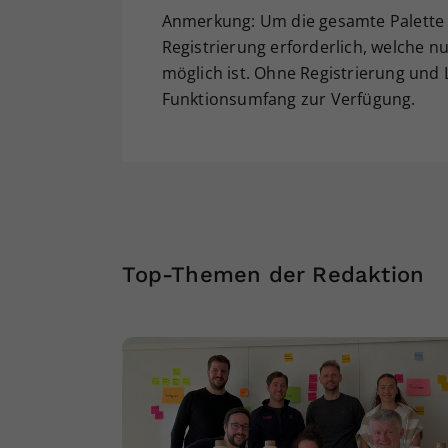
Anmerkung: Um die gesamte Palette a
Registrierung erforderlich, welche nu
möglich ist. Ohne Registrierung und
Funktionsumfang zur Verfügung.
Top-Themen der Redaktion