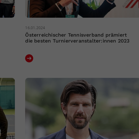
16.01.2024
Österreichischer Tennisverband prämiert
die besten Turnierveranstalter:innen 2023