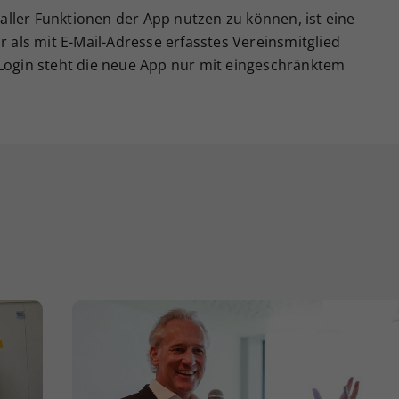
ller Funktionen der App nutzen zu können, ist eine
r als mit E-Mail-Adresse erfasstes Vereinsmitglied
 Login steht die neue App nur mit eingeschränktem