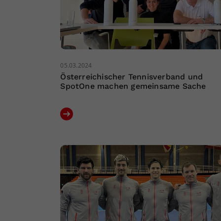
05.03.2024
Österreichischer Tennisverband und
SpotOne machen gemeinsame Sache