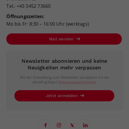
Tel.: +43 3452 73660
Öffnungszeiten:
Mo bis Fr: 8:30 – 16:00 Uhr (werktags)
Mail senden
Newsletter abonnieren und keine
Neuigkeiten mehr verpassen
Mit der Anmeldung zum Newsletter akzeptiere ich die
aktuell gültigen
Datenschutzrichtlinien
.
Jetzt anmelden