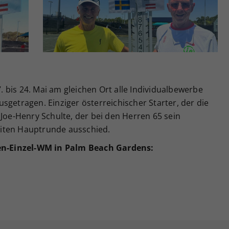
bis 24. Mai am gleichen Ort alle Individualbewerbe
sgetragen. Einziger österreichischer Starter, der die
 Joe-Henry Schulte, der bei den Herren 65 sein
iten Hauptrunde ausschied.
nen-Einzel-WM in Palm Beach Gardens: