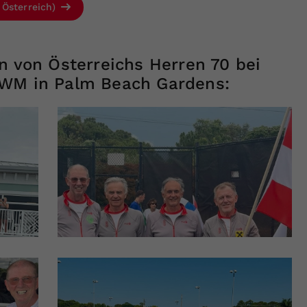
 Österreich)
n von Österreichs Herren 70 bei
-WM in Palm Beach Gardens: