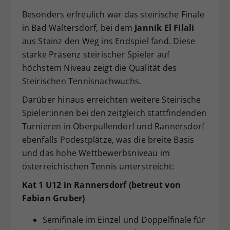
Besonders erfreulich war das steirische Finale
in Bad Waltersdorf, bei dem
Jannik El Filali
aus Stainz den Weg ins Endspiel fand. Diese
starke Präsenz steirischer Spieler auf
höchstem Niveau zeigt die Qualität des
Steirischen Tennisnachwuchs.
Darüber hinaus erreichten weitere Steirische
Spieler:innen bei den zeitgleich stattfindenden
Turnieren in Oberpullendorf und Rannersdorf
ebenfalls Podestplätze, was die breite Basis
und das hohe Wettbewerbsniveau im
österreichischen Tennis unterstreicht:
Kat 1 U12 in Rannersdorf (betreut von
Fabian Gruber)
Semifinale im Einzel und Doppelfinale für