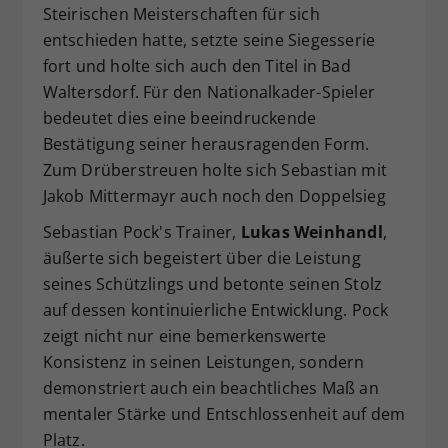
Steirischen Meisterschaften für sich
entschieden hatte, setzte seine Siegesserie
fort und holte sich auch den Titel in Bad
Waltersdorf. Für den Nationalkader-Spieler
bedeutet dies eine beeindruckende
Bestätigung seiner herausragenden Form.
Zum Drüberstreuen holte sich Sebastian mit
Jakob Mittermayr auch noch den Doppelsieg
Sebastian Pock's Trainer,
Lukas Weinhandl
,
äußerte sich begeistert über die Leistung
seines Schützlings und betonte seinen Stolz
auf dessen kontinuierliche Entwicklung. Pock
zeigt nicht nur eine bemerkenswerte
Konsistenz in seinen Leistungen, sondern
demonstriert auch ein beachtliches Maß an
mentaler Stärke und Entschlossenheit auf dem
Platz.