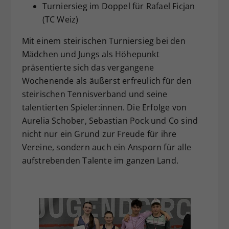
Turniersieg im Doppel für Rafael Ficjan
(TC Weiz)
Mit einem steirischen Turniersieg bei den
Mädchen und Jungs als Höhepunkt
präsentierte sich das vergangene
Wochenende als äußerst erfreulich für den
steirischen Tennisverband und seine
talentierten Spieler:innen. Die Erfolge von
Aurelia Schober, Sebastian Pock und Co sind
nicht nur ein Grund zur Freude für ihre
Vereine, sondern auch ein Ansporn für alle
aufstrebenden Talente im ganzen Land.