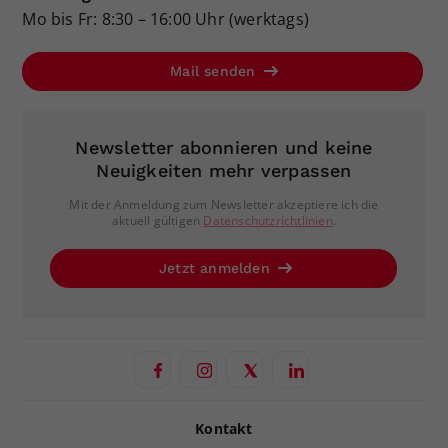
Mo bis Fr: 8:30 – 16:00 Uhr (werktags)
Mail senden
Newsletter abonnieren und keine
Neuigkeiten mehr verpassen
Mit der Anmeldung zum Newsletter akzeptiere ich die
aktuell gültigen
Datenschutzrichtlinien
.
Jetzt anmelden
Kontakt