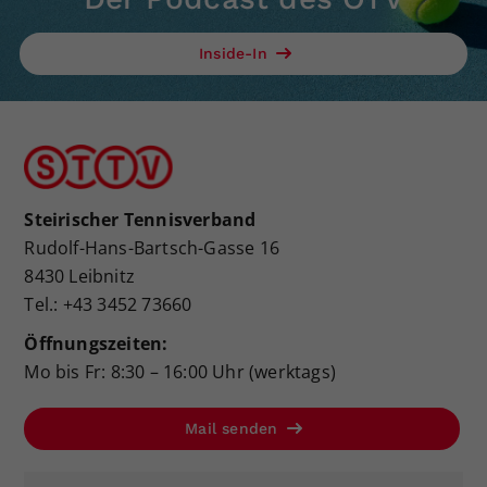
Inside-In
Steirischer Tennisverband
Rudolf-Hans-Bartsch-Gasse 16
8430 Leibnitz
Tel.: +43 3452 73660
Öffnungszeiten:
Mo bis Fr: 8:30 – 16:00 Uhr (werktags)
Mail senden