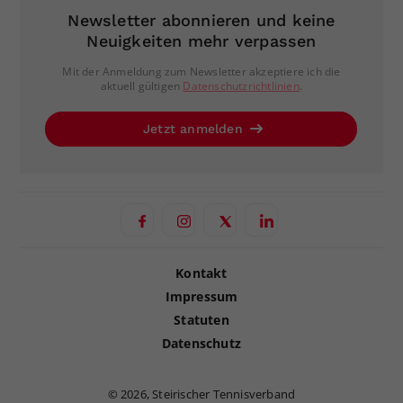
Newsletter abonnieren und keine
Neuigkeiten mehr verpassen
Mit der Anmeldung zum Newsletter akzeptiere ich die
aktuell gültigen
Datenschutzrichtlinien
.
Jetzt anmelden
Kontakt
Impressum
Statuten
Datenschutz
©
2026, Steirischer Tennisverband