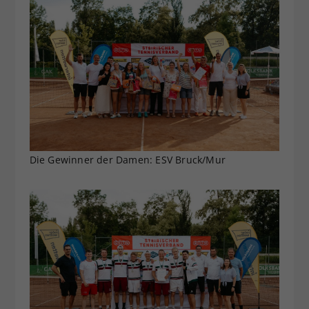
Die Gewinner der Damen: ESV Bruck/Mur