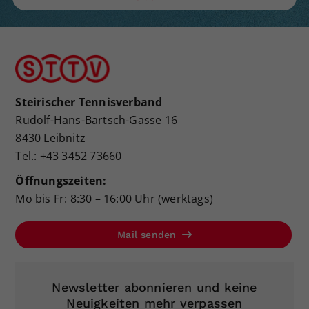
Steirischer Tennisverband
Rudolf-Hans-Bartsch-Gasse 16
8430 Leibnitz
Tel.: +43 3452 73660
Öffnungszeiten:
Mo bis Fr: 8:30 – 16:00 Uhr (werktags)
Mail senden
Newsletter abonnieren und keine
Neuigkeiten mehr verpassen