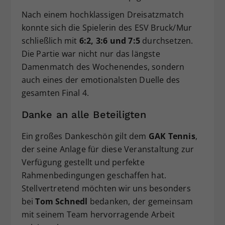
Nach einem hochklassigen Dreisatzmatch
konnte sich die Spielerin des ESV Bruck/Mur
schließlich mit
6:2, 3:6 und 7:5
durchsetzen.
Die Partie war nicht nur das längste
Damenmatch des Wochenendes, sondern
auch eines der emotionalsten Duelle des
gesamten Final 4.
Danke an alle Beteiligten
Ein großes Dankeschön gilt dem
GAK Tennis
,
der seine Anlage für diese Veranstaltung zur
Verfügung gestellt und perfekte
Rahmenbedingungen geschaffen hat.
Stellvertretend möchten wir uns besonders
bei
Tom Schnedl
bedanken, der gemeinsam
mit seinem Team hervorragende Arbeit