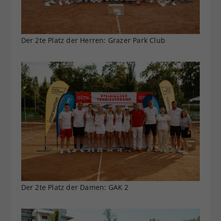
Der 2te Platz der Herren: Grazer Park Club
Der 2te Platz der Damen: GAK 2