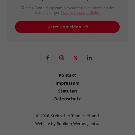
Mit der Anmeldung zum Newsletter akzeptiere ich die
aktuell gültigen
Datenschutzrichtlinien
.
Jetzt anmelden
Kontakt
Impressum
Statuten
Datenschutz
©
2026, Steirischer Tennisverband
Website by Rubikon Werbeagentur