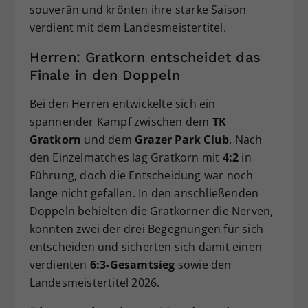
souverän und krönten ihre starke Saison
verdient mit dem Landesmeistertitel.
Herren: Gratkorn entscheidet das
Finale in den Doppeln
Bei den Herren entwickelte sich ein
spannender Kampf zwischen dem
TK
Gratkorn
und dem
Grazer Park Club
. Nach
den Einzelmatches lag Gratkorn mit
4:2
in
Führung, doch die Entscheidung war noch
lange nicht gefallen. In den anschließenden
Doppeln behielten die Gratkorner die Nerven,
konnten zwei der drei Begegnungen für sich
entscheiden und sicherten sich damit einen
verdienten
6:3-Gesamtsieg
sowie den
Landesmeistertitel 2026.