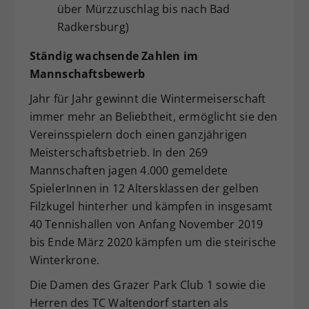
über Mürzzuschlag bis nach Bad
Radkersburg)
Ständig wachsende Zahlen im
Mannschaftsbewerb
Jahr für Jahr gewinnt die Wintermeiserschaft
immer mehr an Beliebtheit, ermöglicht sie den
Vereinsspielern doch einen ganzjährigen
Meisterschaftsbetrieb. In den 269
Mannschaften jagen 4.000 gemeldete
SpielerInnen in 12 Altersklassen der gelben
Filzkugel hinterher und kämpfen in insgesamt
40 Tennishallen von Anfang November 2019
bis Ende März 2020 kämpfen um die steirische
Winterkrone.
Die Damen des Grazer Park Club 1 sowie die
Herren des TC Waltendorf starten als