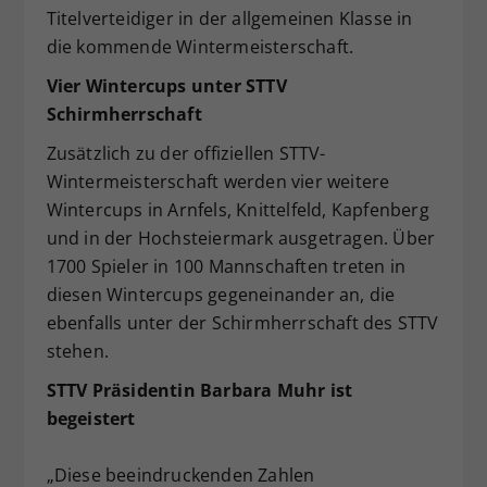
Titelverteidiger in der allgemeinen Klasse in
die kommende Wintermeisterschaft.
Vier Wintercups unter STTV
Schirmherrschaft
Zusätzlich zu der offiziellen STTV-
Wintermeisterschaft werden vier weitere
Wintercups in Arnfels, Knittelfeld, Kapfenberg
und in der Hochsteiermark ausgetragen. Über
1700 Spieler in 100 Mannschaften treten in
diesen Wintercups gegeneinander an, die
ebenfalls unter der Schirmherrschaft des STTV
stehen.
STTV Präsidentin Barbara Muhr ist
begeistert
„Diese beeindruckenden Zahlen