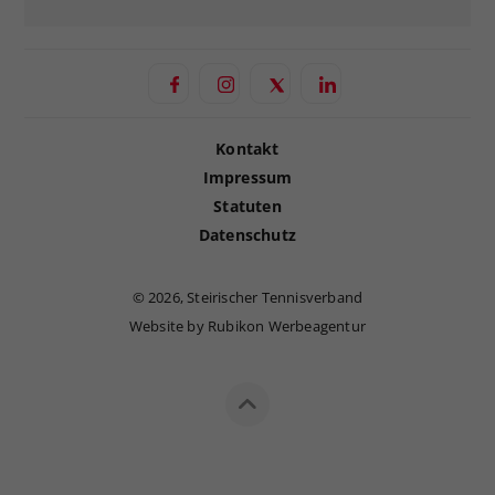
Kontakt
Impressum
Statuten
Datenschutz
©
2026, Steirischer Tennisverband
Website by Rubikon Werbeagentur