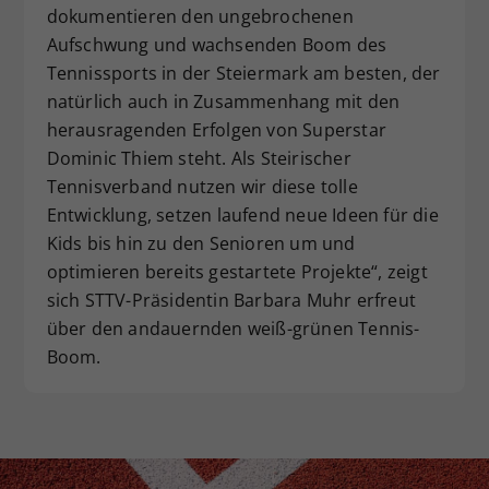
dokumentieren den ungebrochenen
Aufschwung und wachsenden Boom des
Tennissports in der Steiermark am besten, der
natürlich auch in Zusammenhang mit den
herausragenden Erfolgen von Superstar
Dominic Thiem steht. Als Steirischer
Tennisverband nutzen wir diese tolle
Entwicklung, setzen laufend neue Ideen für die
Kids bis hin zu den Senioren um und
optimieren bereits gestartete Projekte“, zeigt
sich STTV-Präsidentin Barbara Muhr erfreut
über den andauernden weiß-grünen Tennis-
Boom.