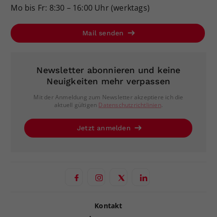
Mo bis Fr: 8:30 – 16:00 Uhr (werktags)
Mail senden
Newsletter abonnieren und keine
Neuigkeiten mehr verpassen
Mit der Anmeldung zum Newsletter akzeptiere ich die
aktuell gültigen
Datenschutzrichtlinien
.
Jetzt anmelden
Kontakt