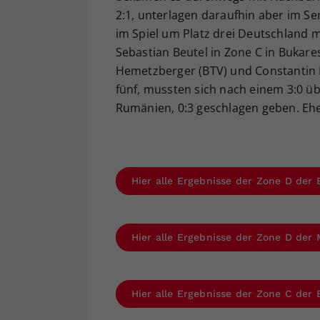
2:1, unterlagen daraufhin aber im Se
im Spiel um Platz drei Deutschland 
Sebastian Beutel in Zone C in Bukare
Hemetzberger (BTV) und Constantin 
fünf, mussten sich nach einem 3:0 ü
Rumänien, 0:3 geschlagen geben. Ehe 
Hier alle Ergebnisse der Zone D der
Hier alle Ergebnisse der Zone D der
Hier alle Ergebnisse der Zone C der