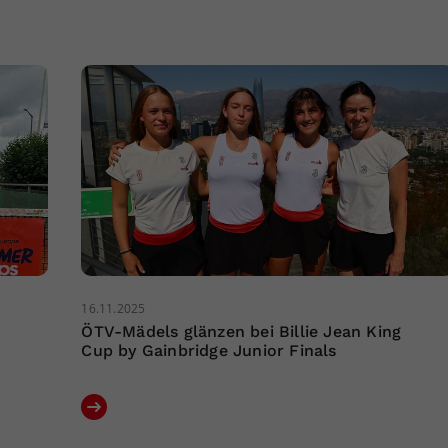
16.11.2025
ÖTV-Mädels glänzen bei Billie Jean King
Cup by Gainbridge Junior Finals