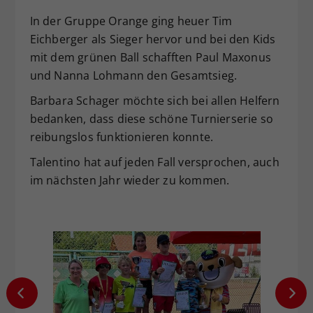
In der Gruppe Orange ging heuer Tim
Eichberger als Sieger hervor und bei den Kids
mit dem grünen Ball schafften Paul Maxonus
und Nanna Lohmann den Gesamtsieg.
Barbara Schager möchte sich bei allen Helfern
bedanken, dass diese schöne Turnierserie so
reibungslos funktionieren konnte.
Talentino hat auf jeden Fall versprochen, auch
im nächsten Jahr wieder zu kommen.