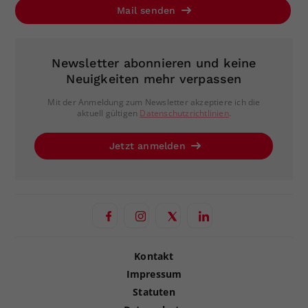
Mail senden
Newsletter abonnieren und keine
Neuigkeiten mehr verpassen
Mit der Anmeldung zum Newsletter akzeptiere ich die
aktuell gültigen
Datenschutzrichtlinien
.
Jetzt anmelden
Kontakt
Impressum
Statuten