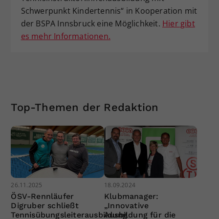
Schwerpunkt Kindertennis“ in Kooperation mit
der BSPA Innsbruck eine Möglichkeit.
Hier gibt
es mehr Informationen.
Top-Themen der Redaktion
26.11.2025
18.09.2024
ÖSV-Rennläufer
Klubmanager:
Digruber schließt
„Innovative
Tennisübungsleiterausbildung
Ausbildung für die