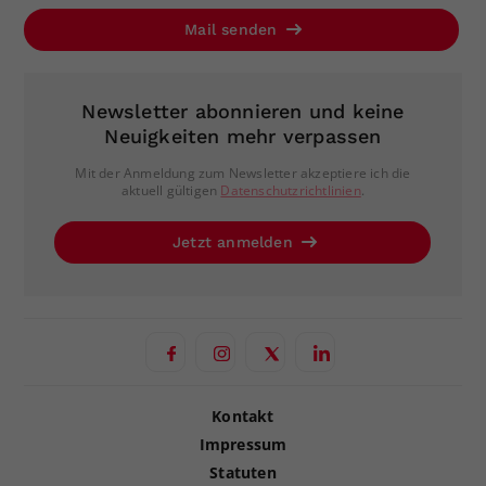
Mail senden
Newsletter abonnieren und keine
Neuigkeiten mehr verpassen
Mit der Anmeldung zum Newsletter akzeptiere ich die
aktuell gültigen
Datenschutzrichtlinien
.
Jetzt anmelden
Kontakt
Impressum
Statuten