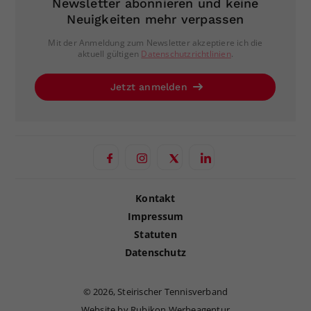
Newsletter abonnieren und keine
Neuigkeiten mehr verpassen
Mit der Anmeldung zum Newsletter akzeptiere ich die
aktuell gültigen
Datenschutzrichtlinien
.
Jetzt anmelden
Kontakt
Impressum
Statuten
Datenschutz
©
2026, Steirischer Tennisverband
Website by Rubikon Werbeagentur