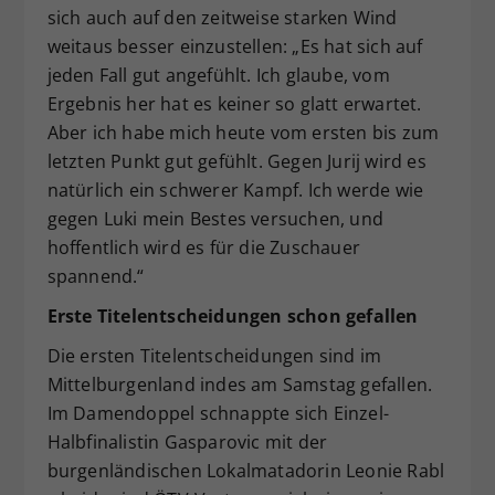
sich auch auf den zeitweise starken Wind
weitaus besser einzustellen: „Es hat sich auf
jeden Fall gut angefühlt. Ich glaube, vom
Ergebnis her hat es keiner so glatt erwartet.
Aber ich habe mich heute vom ersten bis zum
letzten Punkt gut gefühlt. Gegen Jurij wird es
natürlich ein schwerer Kampf. Ich werde wie
gegen Luki mein Bestes versuchen, und
hoffentlich wird es für die Zuschauer
spannend.“
Erste Titelentscheidungen schon gefallen
Die ersten Titelentscheidungen sind im
Mittelburgenland indes am Samstag gefallen.
Im Damendoppel schnappte sich Einzel-
Halbfinalistin Gasparovic mit der
burgenländischen Lokalmatadorin Leonie Rabl