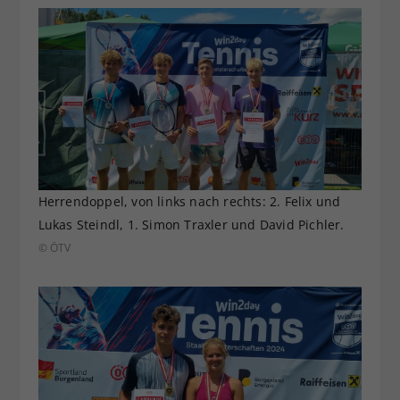
Herrendoppel, von links nach rechts: 2. Felix und
Lukas Steindl, 1. Simon Traxler und David Pichler.
© ÖTV