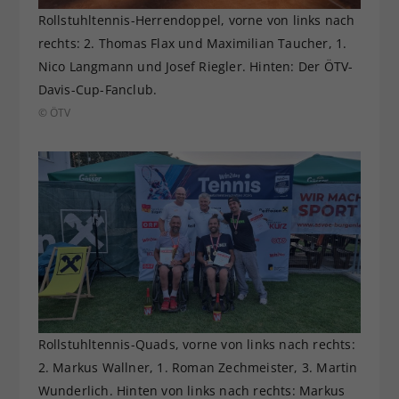
Rollstuhltennis-Herrendoppel, vorne von links nach
rechts: 2. Thomas Flax und Maximilian Taucher, 1.
Nico Langmann und Josef Riegler. Hinten: Der ÖTV-
Davis-Cup-Fanclub.
© ÖTV
Rollstuhltennis-Quads, vorne von links nach rechts:
2. Markus Wallner, 1. Roman Zechmeister, 3. Martin
Wunderlich. Hinten von links nach rechts: Markus