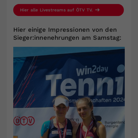
Hier alle Livestreams auf ÖTV TV.
Hier einige Impressionen von den
Sieger:innenehrungen am Samstag: