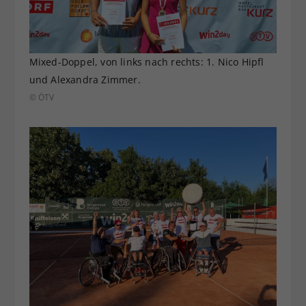
Mixed-Doppel, von links nach rechts: 1. Nico Hipfl
und Alexandra Zimmer.
© ÖTV