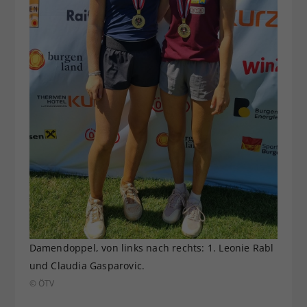
Damendoppel, von links nach rechts: 1. Leonie Rabl
und Claudia Gasparovic.
© ÖTV