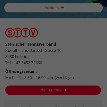
Inside-In
Steirischer Tennisverband
Rudolf-Hans-Bartsch-Gasse 16
8430 Leibnitz
Tel.: +43 3452 73660
Öffnungszeiten:
Mo bis Fr: 8:30 – 16:00 Uhr (werktags)
Mail senden