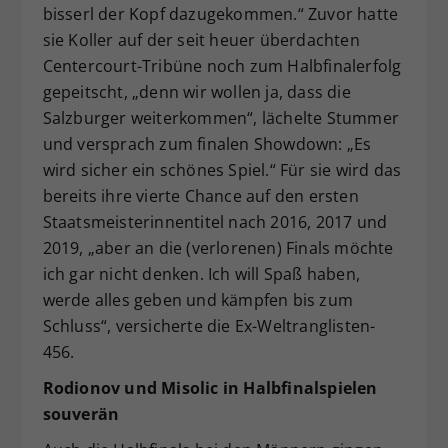
bisserl der Kopf dazugekommen.“ Zuvor hatte
sie Koller auf der seit heuer überdachten
Centercourt-Tribüne noch zum Halbfinalerfolg
gepeitscht, „denn wir wollen ja, dass die
Salzburger weiterkommen“, lächelte Stummer
und versprach zum finalen Showdown: „Es
wird sicher ein schönes Spiel.“ Für sie wird das
bereits ihre vierte Chance auf den ersten
Staatsmeisterinnentitel nach 2016, 2017 und
2019, „aber an die (verlorenen) Finals möchte
ich gar nicht denken. Ich will Spaß haben,
werde alles geben und kämpfen bis zum
Schluss“, versicherte die Ex-Weltranglisten-
456.
Rodionov und Misolic in Halbfinalspielen
souverän