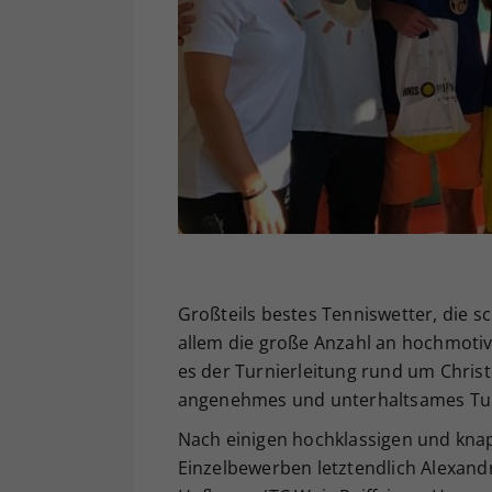
Großteils bestes Tenniswetter, die 
allem die große Anzahl an hochmotiv
es der Turnierleitung rund um Christ
angenehmes und unterhaltsames Turni
Nach einigen hochklassigen und knap
Einzelbewerben letztendlich Alexand