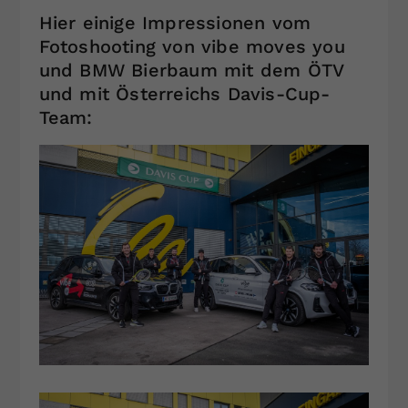
Hier einige Impressionen vom
Fotoshooting von vibe moves you
und BMW Bierbaum mit dem ÖTV
und mit Österreichs Davis-Cup-
Team: