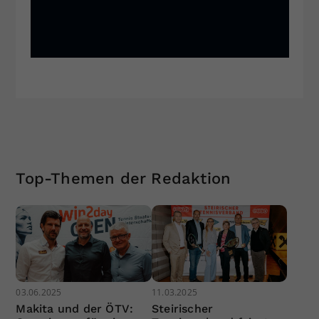
Top-Themen der Redaktion
03.06.2025
11.03.2025
Makita und der ÖTV:
Steirischer