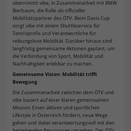
übernimmt vibe, in Zusammenarbeit mit BMW
Bierbaum, die Rolle als offizieller
Mobilitätspartner des ÖTV. Beim Davis Cup
sorgt vibe mit einem Shuttleservice für
Tennisprofis und Verantwortliche für
reibungslose Mobilität. Darüber hinaus sind
langfristig gemeinsame Aktionen geplant, um
die Verbindung von Sport, Mobilität und
Nachhaltigkeit erlebbar zu machen.
Gemeinsame Vision: Mobilität trifft
Bewegung
Die Zusammenarbeit zwischen dem ÖTV und
vibe basiert auf einer klaren gemeinsamen
Mission: Einen aktiven und sportlichen
Lifestyle in Österreich fördern, neue Wege
gehen und dabei verantwortungsvoll mit den
bestehenden Ressourcen umgehen. Der ÖTV