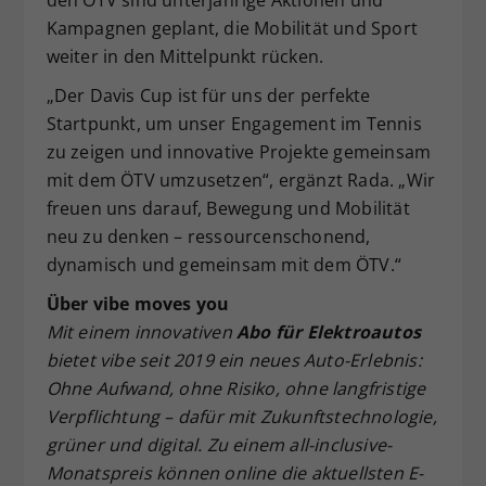
Kampagnen geplant, die Mobilität und Sport
weiter in den Mittelpunkt rücken.
„Der Davis Cup ist für uns der perfekte
Startpunkt, um unser Engagement im Tennis
zu zeigen und innovative Projekte gemeinsam
mit dem ÖTV umzusetzen“, ergänzt Rada. „Wir
freuen uns darauf, Bewegung und Mobilität
neu zu denken – ressourcenschonend,
dynamisch und gemeinsam mit dem ÖTV.“
Über vibe moves you
Mit einem innovativen
Abo für Elektroautos
bietet vibe seit 2019 ein neues Auto-Erlebnis:
Ohne Aufwand, ohne Risiko, ohne langfristige
Verpflichtung – dafür mit Zukunftstechnologie,
grüner und digital. Zu einem all-inclusive-
Monatspreis können online die aktuellsten E-