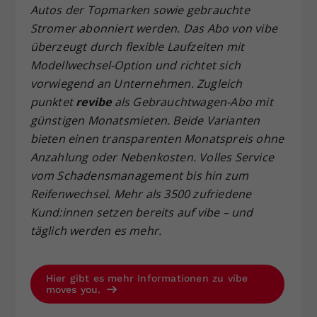
Autos der Topmarken sowie gebrauchte
Stromer abonniert werden. Das Abo von vibe
überzeugt durch flexible Laufzeiten mit
Modellwechsel-Option und richtet sich
vorwiegend an Unternehmen. Zugleich
punktet
revibe
als Gebrauchtwagen-Abo mit
günstigen Monatsmieten. Beide Varianten
bieten einen transparenten Monatspreis ohne
Anzahlung oder Nebenkosten. Volles Service
vom Schadensmanagement bis hin zum
Reifenwechsel. Mehr als 3500 zufriedene
Kund:innen setzen bereits auf vibe – und
täglich werden es mehr.
Hier gibt es mehr Informationen zu vibe
moves you.