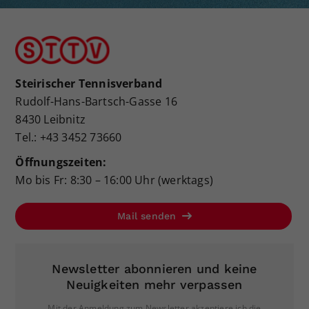
Steirischer Tennisverband
Rudolf-Hans-Bartsch-Gasse 16
8430 Leibnitz
Tel.: +43 3452 73660
Öffnungszeiten:
Mo bis Fr: 8:30 – 16:00 Uhr (werktags)
Mail senden
Newsletter abonnieren und keine
Neuigkeiten mehr verpassen
Mit der Anmeldung zum Newsletter akzeptiere ich die