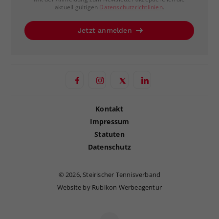
aktuell gültigen
Datenschutzrichtlinien
.
Jetzt anmelden
Kontakt
Impressum
Statuten
Datenschutz
©
2026, Steirischer Tennisverband
Website by Rubikon Werbeagentur