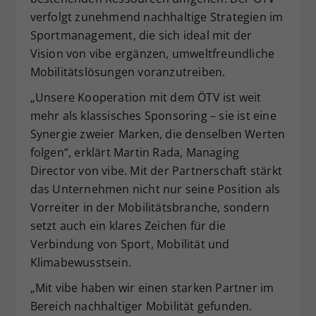
verfolgt zunehmend nachhaltige Strategien im
Sportmanagement, die sich ideal mit der
Vision von vibe ergänzen, umweltfreundliche
Mobilitätslösungen voranzutreiben.
„Unsere Kooperation mit dem ÖTV ist weit
mehr als klassisches Sponsoring – sie ist eine
Synergie zweier Marken, die denselben Werten
folgen“, erklärt Martin Rada, Managing
Director von vibe. Mit der Partnerschaft stärkt
das Unternehmen nicht nur seine Position als
Vorreiter in der Mobilitätsbranche, sondern
setzt auch ein klares Zeichen für die
Verbindung von Sport, Mobilität und
Klimabewusstsein.
„Mit vibe haben wir einen starken Partner im
Bereich nachhaltiger Mobilität gefunden.