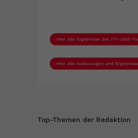
Hier alle Ergebnisse des ITF-J200-Tu
Hier alle Auslosungen und Ergebnis
Top-Themen der Redaktion