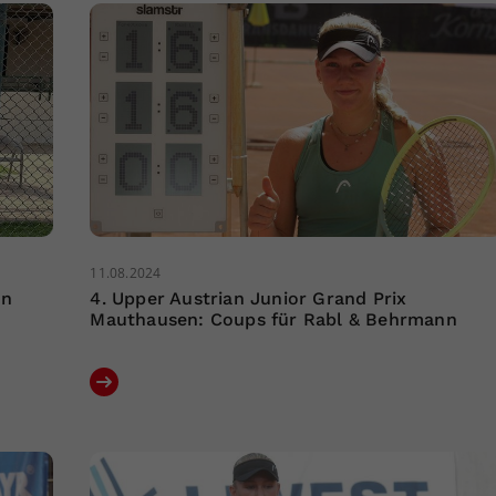
11.08.2024
nn
4. Upper Austrian Junior Grand Prix
Mauthausen: Coups für Rabl & Behrmann