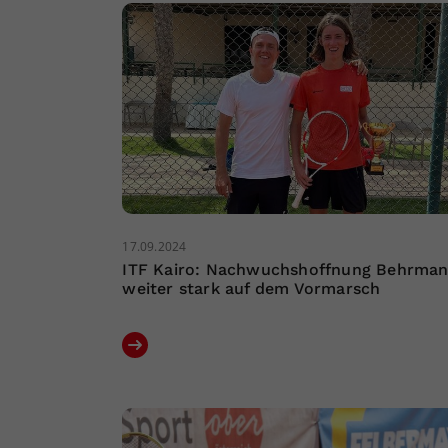
17.09.2024
ITF Kairo: Nachwuchshoffnung Behrma
weiter stark auf dem Vormarsch